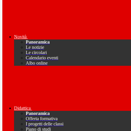
Novità
Panoramica
Le notizie
Le circolari
Calendario eventi
Albo online
Didattica
Panoramica
Offerta formativa
I progetti delle classi
Piano di studi