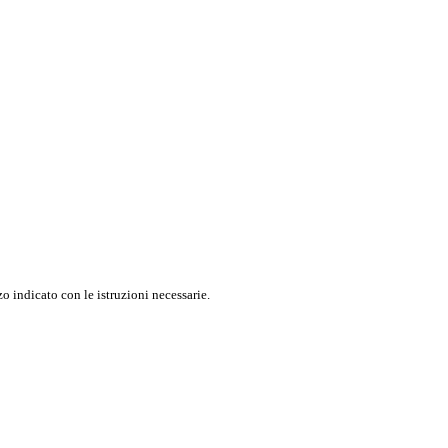
o indicato con le istruzioni necessarie.