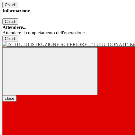
Chiudi
Informazione
Chiudi
Attendere...
Attendere il completamento dell'operazione...
Chiudi
Is
close