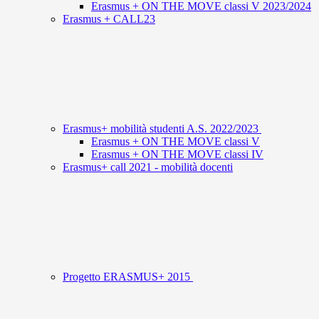
Erasmus + ON THE MOVE classi V 2023/2024
Erasmus + CALL23
Erasmus+ mobilità studenti A.S. 2022/2023
Erasmus + ON THE MOVE classi V
Erasmus + ON THE MOVE classi IV
Erasmus+ call 2021 - mobilità docenti
Progetto ERASMUS+ 2015