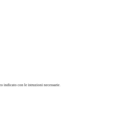
o indicato con le istruzioni necessarie.