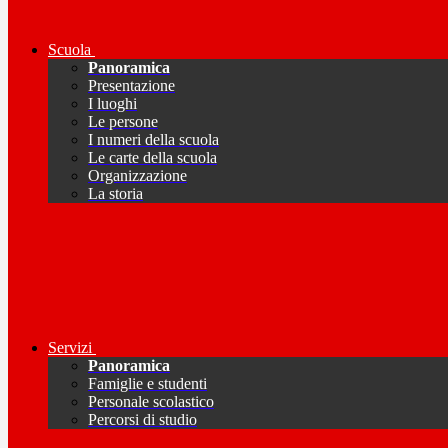
Scuola
Panoramica
Presentazione
I luoghi
Le persone
I numeri della scuola
Le carte della scuola
Organizzazione
La storia
Servizi
Panoramica
Famiglie e studenti
Personale scolastico
Percorsi di studio