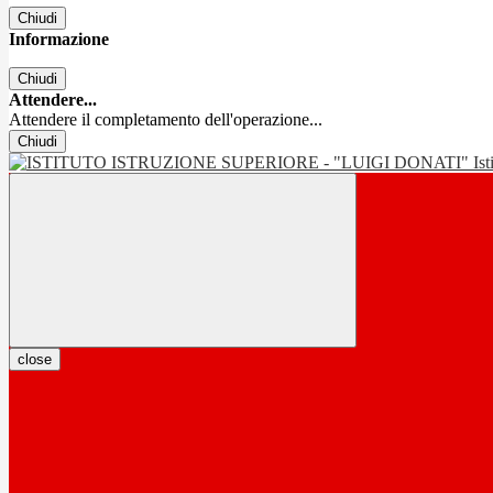
Chiudi
Informazione
Chiudi
Attendere...
Attendere il completamento dell'operazione...
Chiudi
Is
close