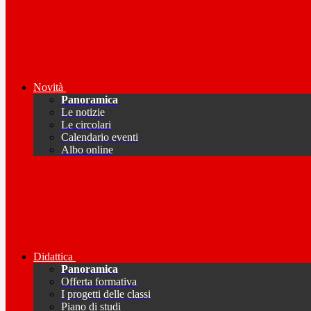
Novità
Panoramica
Le notizie
Le circolari
Calendario eventi
Albo online
Didattica
Panoramica
Offerta formativa
I progetti delle classi
Piano di studi