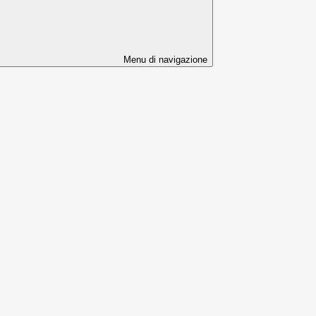
Menu di navigazione