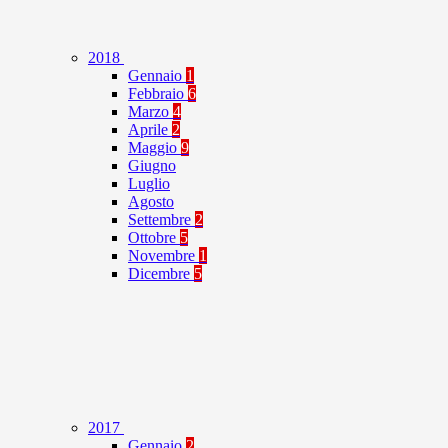
2018
Gennaio
1
Febbraio
6
Marzo
4
Aprile
2
Maggio
9
Giugno
Luglio
Agosto
Settembre
2
Ottobre
5
Novembre
1
Dicembre
5
2017
Gennaio
2