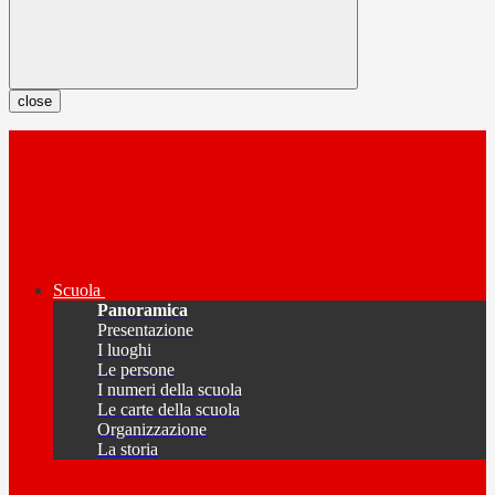
close
Scuola
Panoramica
Presentazione
I luoghi
Le persone
I numeri della scuola
Le carte della scuola
Organizzazione
La storia