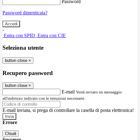
Password
Password dimenticata?
-
Entra con SPID
Entra con CIE
Seleziona utente
button close
×
Recupero password
button close
×
E-mail
Verrà inviato un messaggio
all'indirizzo indicato con le istruzioni necessarie.
E-mail inviata, si prega di controllare la casella di posta elettronica!
Errore
Chiudi
Successo