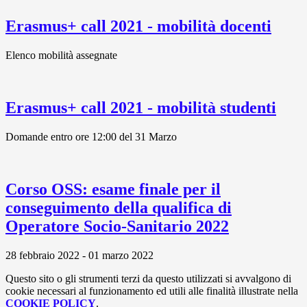
Erasmus+ call 2021 - mobilità docenti
Elenco mobilità assegnate
Erasmus+ call 2021 - mobilità studenti
Domande entro ore 12:00 del 31 Marzo
Corso OSS: esame finale per il
conseguimento della qualifica di
Operatore Socio-Sanitario 2022
28 febbraio 2022 - 01 marzo 2022
Questo sito o gli strumenti terzi da questo utilizzati si avvalgono di
cookie necessari al funzionamento ed utili alle finalità illustrate nella
COOKIE POLICY
.