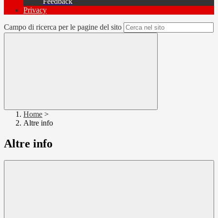
Feedback
Privacy
Campo di ricerca per le pagine del sito
Home
>
Altre info
Altre info