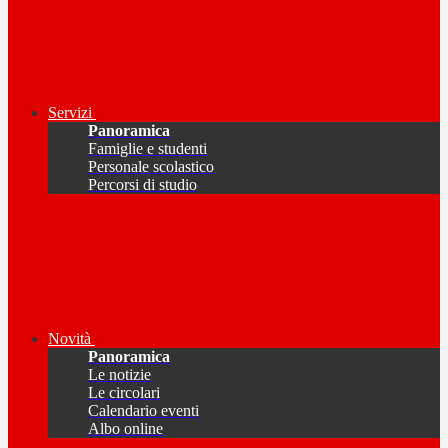
Servizi
Panoramica
Famiglie e studenti
Personale scolastico
Percorsi di studio
Novità
Panoramica
Le notizie
Le circolari
Calendario eventi
Albo online