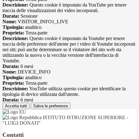
Descrizione:
Questo cookie è impostato da YouTube per tenere
traccia delle visualizzazioni dei video incorporati.
Durata:
Sessione
Nome:
VISITOR_INFO1_LIVE
Tipologia:
analitico
Proprieta:
Terza-parte
Descrizione:
Questo cookie è impostato da Youtube per tenere
traccia delle preferenze dell'utente per i video di Youtube incorporati
nei siti; può anche determinare se il visitatore del sito web sta
utilizzando la nuova o la vecchia versione dell'interfaccia di
Youtube.
Durata:
6 mesi
Nome:
DEVICE_INFO
Tipologia:
analitico
Proprieta:
Terza-parte
Descrizione:
YouTube utilizza questo cookie per identificare la
tipologia di device utilizzata dall'utente.
Durata:
6 mesi
Accetta tutti
Salva le preferenze
ISTITUTO ISTRUZIONE SUPERIORE -
"LUIGI DONATI"
Contatti