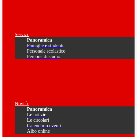
Servizi
Panoramica
Famiglie e studenti
Personale scolastico
Percorsi di studio
Novità
Panoramica
Le notizie
Le circolari
Calendario eventi
Albo online