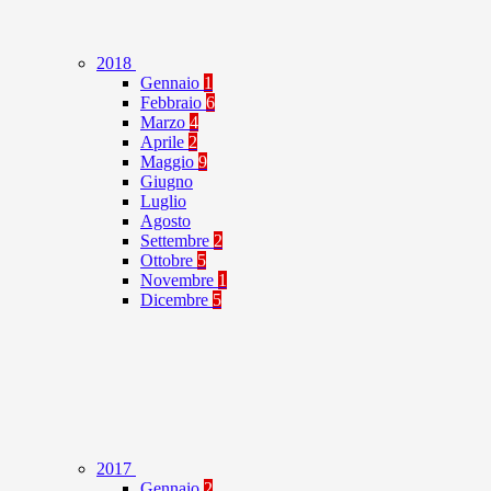
2018
Gennaio
1
Febbraio
6
Marzo
4
Aprile
2
Maggio
9
Giugno
Luglio
Agosto
Settembre
2
Ottobre
5
Novembre
1
Dicembre
5
2017
Gennaio
2