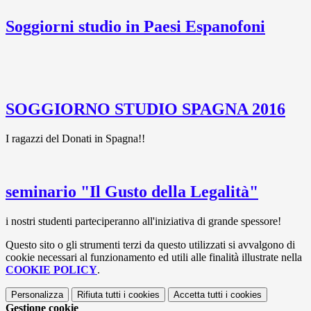
Soggiorni studio in Paesi Espanofoni
SOGGIORNO STUDIO SPAGNA 2016
I ragazzi del Donati in Spagna!!
seminario "Il Gusto della Legalità"
i nostri studenti parteciperanno all'iniziativa di grande spessore!
Questo sito o gli strumenti terzi da questo utilizzati si avvalgono di
cookie necessari al funzionamento ed utili alle finalità illustrate nella
COOKIE POLICY
.
Personalizza
Rifiuta tutti
i cookies
Accetta tutti
i cookies
Gestione cookie