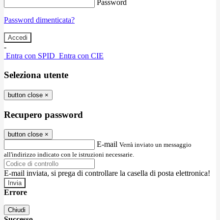
Password
Password dimenticata?
-
Entra con SPID
Entra con CIE
Seleziona utente
button close
×
Recupero password
button close
×
E-mail
Verrà inviato un messaggio
all'indirizzo indicato con le istruzioni necessarie.
E-mail inviata, si prega di controllare la casella di posta elettronica!
Errore
Chiudi
Successo