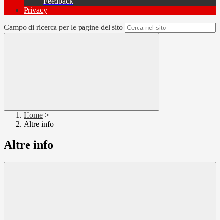
Feedback
Privacy
Campo di ricerca per le pagine del sito
Home
>
Altre info
Altre info