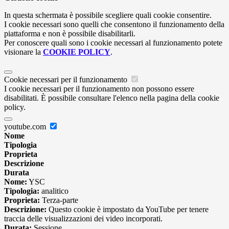
In questa schermata è possibile scegliere quali cookie consentire.
I cookie necessari sono quelli che consentono il funzionamento della
piattaforma e non è possibile disabilitarli.
Per conoscere quali sono i cookie necessari al funzionamento potete
visionare la
COOKIE POLICY
.
Cookie necessari per il funzionamento
I cookie necessari per il funzionamento non possono essere
disabilitati. È possibile consultare l'elenco nella pagina della cookie
policy.
youtube.com
Nome
Tipologia
Proprieta
Descrizione
Durata
Nome:
YSC
Tipologia:
analitico
Proprieta:
Terza-parte
Descrizione:
Questo cookie è impostato da YouTube per tenere
traccia delle visualizzazioni dei video incorporati.
Durata:
Sessione