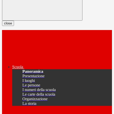
close
Scuola
Panoramica
Presentazione
I luoghi
Le persone
I numeri della scuola
Le carte della scuola
Organizzazione
La storia