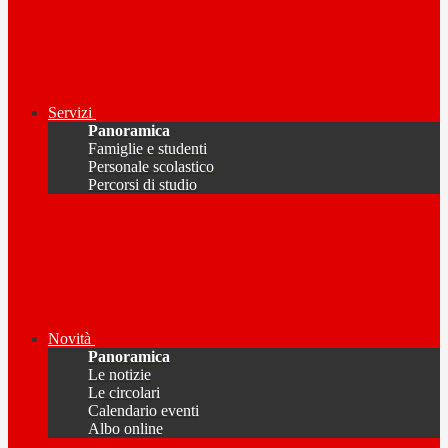
Servizi
Panoramica
Famiglie e studenti
Personale scolastico
Percorsi di studio
Novità
Panoramica
Le notizie
Le circolari
Calendario eventi
Albo online