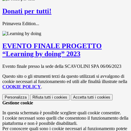
Donati per tutti!
Primavera Edition...
EVENTO FINALE PROGETTO
“Learning by doing” 2023
Evento finale presso la sede della SCAVOLINI SPA 06/06/2023
Questo sito o gli strumenti terzi da questo utilizzati si avvalgono di
cookie necessari al funzionamento ed utili alle finalità illustrate nella
COOKIE POLICY
.
Personalizza
Rifiuta tutti
i cookies
Accetta tutti
i cookies
Gestione cookie
In questa schermata è possibile scegliere quali cookie consentire.
I cookie necessari sono quelli che consentono il funzionamento della
piattaforma e non è possibile disabilitarli.
Per conoscere quali sono i cookie necessari al funzionamento potete