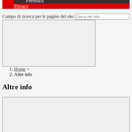
Feedback
Privacy
Campo di ricerca per le pagine del sito
Home
>
Altre info
Altre info