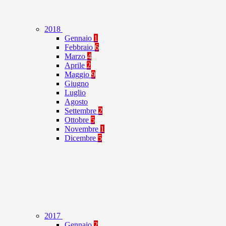
2018
Gennaio
1
Febbraio
6
Marzo
4
Aprile
2
Maggio
9
Giugno
Luglio
Agosto
Settembre
2
Ottobre
5
Novembre
1
Dicembre
5
2017
Gennaio
2