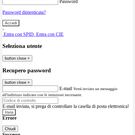
Password
Password dimenticata?
-
Entra con SPID
Entra con CIE
Seleziona utente
button close
×
Recupero password
button close
×
E-mail
Verrà inviato un messaggio
all'indirizzo indicato con le istruzioni necessarie.
E-mail inviata, si prega di controllare la casella di posta elettronica!
Errore
Chiudi
Successo