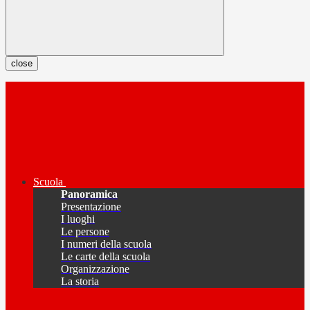
close
Scuola
Panoramica
Presentazione
I luoghi
Le persone
I numeri della scuola
Le carte della scuola
Organizzazione
La storia