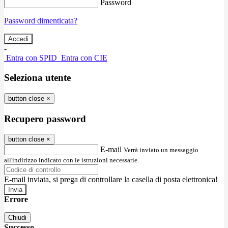
Password
Password dimenticata?
-
Entra con SPID
Entra con CIE
Seleziona utente
button close
×
Recupero password
button close
×
E-mail
Verrà inviato un messaggio
all'indirizzo indicato con le istruzioni necessarie.
E-mail inviata, si prega di controllare la casella di posta elettronica!
Errore
Chiudi
Successo