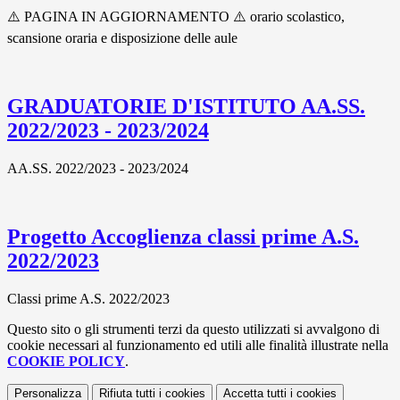
⚠️​ PAGINA IN AGGIORNAMENTO ⚠️​ orario scolastico,
scansione oraria e disposizione delle aule
GRADUATORIE D'ISTITUTO AA.SS.
2022/2023 - 2023/2024
AA.SS. 2022/2023 - 2023/2024
Progetto Accoglienza classi prime A.S.
2022/2023
Classi prime A.S. 2022/2023
Questo sito o gli strumenti terzi da questo utilizzati si avvalgono di
cookie necessari al funzionamento ed utili alle finalità illustrate nella
COOKIE POLICY
.
Personalizza
Rifiuta tutti
i cookies
Accetta tutti
i cookies