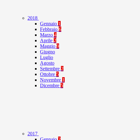
2018
Gennaio
1
Febbraio
6
Marzo
4
Aprile
2
Maggio
9
Giugno
Luglio
Agosto
Settembre
2
Ottobre
5
Novembre
1
Dicembre
5
2017
Gennaio
2