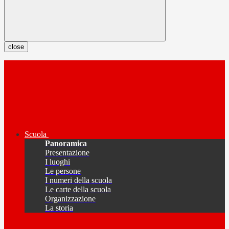
close
Scuola
Panoramica
Presentazione
I luoghi
Le persone
I numeri della scuola
Le carte della scuola
Organizzazione
La storia