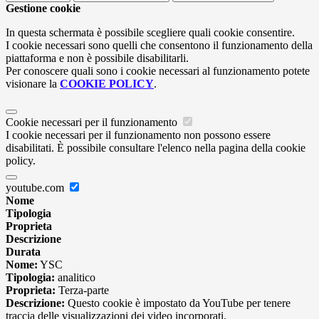
Gestione cookie
In questa schermata è possibile scegliere quali cookie consentire.
I cookie necessari sono quelli che consentono il funzionamento della
piattaforma e non è possibile disabilitarli.
Per conoscere quali sono i cookie necessari al funzionamento potete
visionare la
COOKIE POLICY
.
Cookie necessari per il funzionamento
I cookie necessari per il funzionamento non possono essere
disabilitati. È possibile consultare l'elenco nella pagina della cookie
policy.
youtube.com
Nome
Tipologia
Proprieta
Descrizione
Durata
Nome:
YSC
Tipologia:
analitico
Proprieta:
Terza-parte
Descrizione:
Questo cookie è impostato da YouTube per tenere
traccia delle visualizzazioni dei video incorporati.