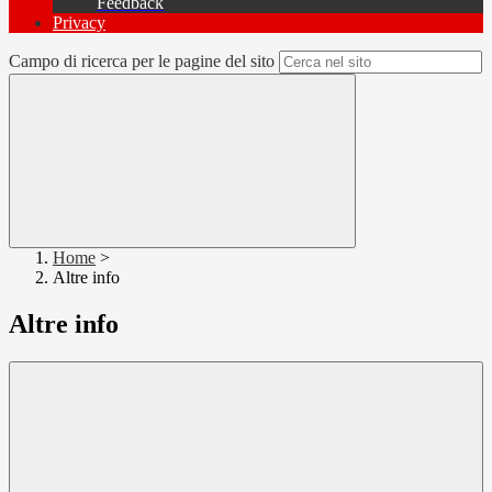
Feedback
Privacy
Campo di ricerca per le pagine del sito
Home
>
Altre info
Altre info