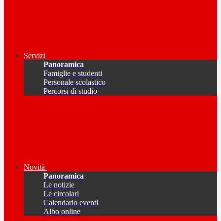
Servizi
Panoramica
Famiglie e studenti
Personale scolastico
Percorsi di studio
Novità
Panoramica
Le notizie
Le circolari
Calendario eventi
Albo online