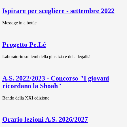
Ispirare per scegliere - settembre 2022
Message in a bottle
Progetto Pe.Lé
Laboratorio sui temi della giustizia e della legalità
A.S. 2022/2023 - Concorso "I giovani
ricordano la Shoah"
Bando della XXI edizione
Orario lezioni A.S. 2026/2027