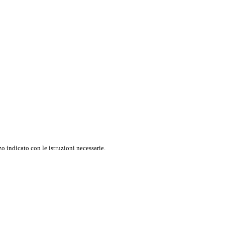
o indicato con le istruzioni necessarie.