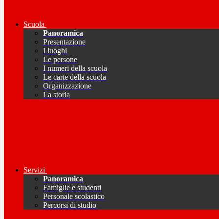
Scuola
Panoramica
Presentazione
I luoghi
Le persone
I numeri della scuola
Le carte della scuola
Organizzazione
La storia
Servizi
Panoramica
Famiglie e studenti
Personale scolastico
Percorsi di studio