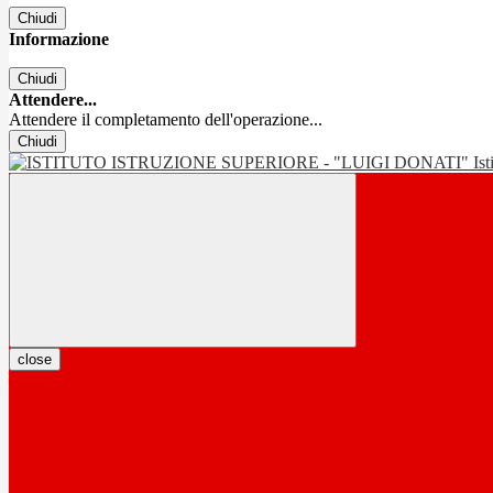
Chiudi
Informazione
Chiudi
Attendere...
Attendere il completamento dell'operazione...
Chiudi
Is
close