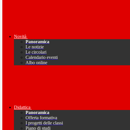
Novità
Panoramica
Le notizie
Le circolari
Calendario eventi
Albo online
Didattica
Panoramica
Offerta formativa
I progetti delle classi
Piano di studi