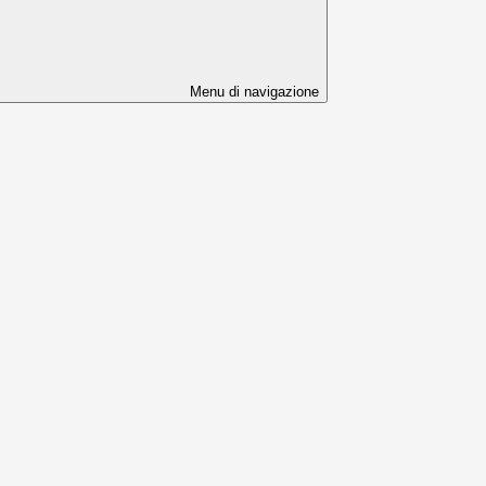
Menu di navigazione