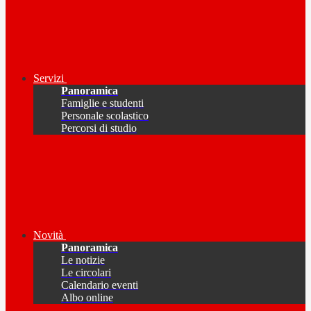
Servizi
Panoramica
Famiglie e studenti
Personale scolastico
Percorsi di studio
Novità
Panoramica
Le notizie
Le circolari
Calendario eventi
Albo online