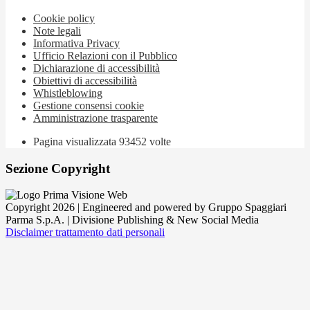
Cookie policy
Note legali
Informativa Privacy
Ufficio Relazioni con il Pubblico
Dichiarazione di accessibilità
Obiettivi di accessibilità
Whistleblowing
Gestione consensi cookie
Amministrazione trasparente
Pagina visualizzata
93452
volte
Sezione Copyright
Copyright 2026 | Engineered and powered by Gruppo Spaggiari
Parma S.p.A. | Divisione Publishing & New Social Media
Disclaimer trattamento dati personali