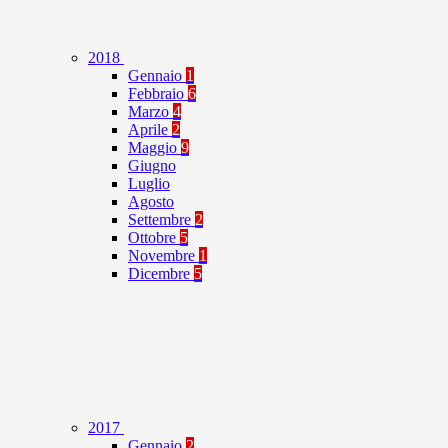
2018
Gennaio
1
Febbraio
6
Marzo
4
Aprile
2
Maggio
9
Giugno
Luglio
Agosto
Settembre
2
Ottobre
5
Novembre
1
Dicembre
5
2017
Gennaio
2