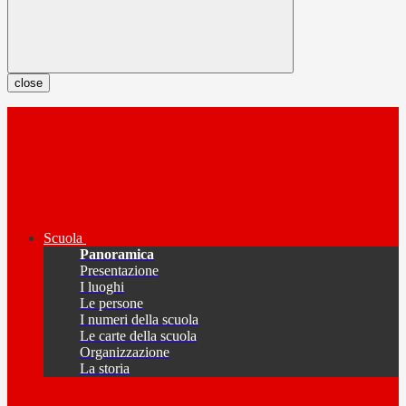
close
Scuola
Panoramica
Presentazione
I luoghi
Le persone
I numeri della scuola
Le carte della scuola
Organizzazione
La storia