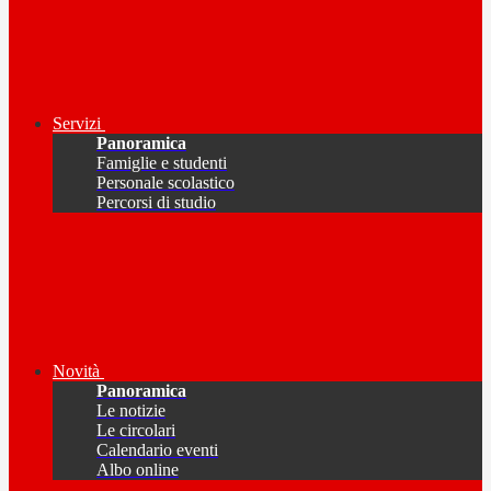
Servizi
Panoramica
Famiglie e studenti
Personale scolastico
Percorsi di studio
Novità
Panoramica
Le notizie
Le circolari
Calendario eventi
Albo online