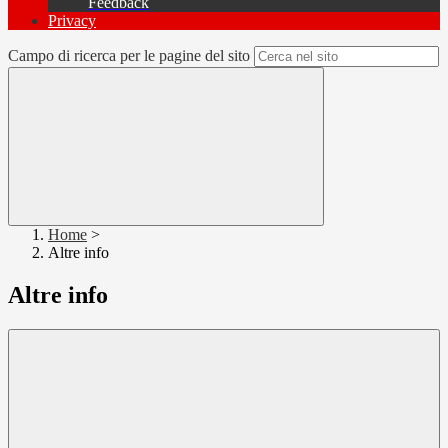
Feedback
Privacy
Campo di ricerca per le pagine del sito
Home
>
Altre info
Altre info