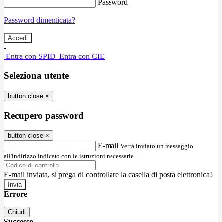
Password
Password dimenticata?
-
Entra con SPID
Entra con CIE
Seleziona utente
button close
×
Recupero password
button close
×
E-mail
Verrà inviato un messaggio
all'indirizzo indicato con le istruzioni necessarie.
E-mail inviata, si prega di controllare la casella di posta elettronica!
Errore
Chiudi
Successo