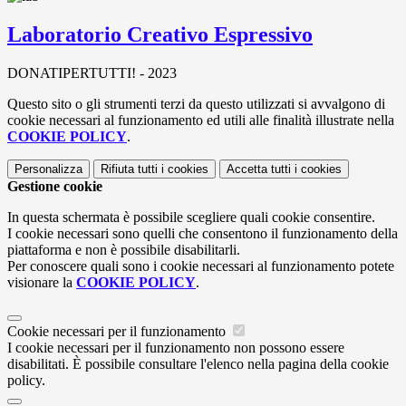
Laboratorio Creativo Espressivo
DONATIPERTUTTI! - 2023
Questo sito o gli strumenti terzi da questo utilizzati si avvalgono di
cookie necessari al funzionamento ed utili alle finalità illustrate nella
COOKIE POLICY
.
Personalizza
Rifiuta tutti
i cookies
Accetta tutti
i cookies
Gestione cookie
In questa schermata è possibile scegliere quali cookie consentire.
I cookie necessari sono quelli che consentono il funzionamento della
piattaforma e non è possibile disabilitarli.
Per conoscere quali sono i cookie necessari al funzionamento potete
visionare la
COOKIE POLICY
.
Cookie necessari per il funzionamento
I cookie necessari per il funzionamento non possono essere
disabilitati. È possibile consultare l'elenco nella pagina della cookie
policy.