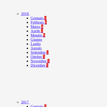
2018
Gennaio
1
Febbraio
6
Marzo
4
Aprile
2
Maggio
9
Giugno
Luglio
Agosto
Settembre
2
Ottobre
5
Novembre
1
Dicembre
5
2017
Gennaio
2