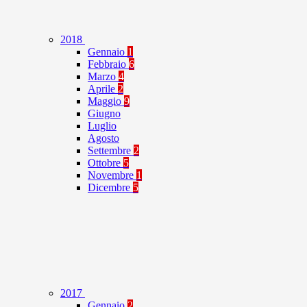
2018
Gennaio
1
Febbraio
6
Marzo
4
Aprile
2
Maggio
9
Giugno
Luglio
Agosto
Settembre
2
Ottobre
5
Novembre
1
Dicembre
5
2017
Gennaio
2