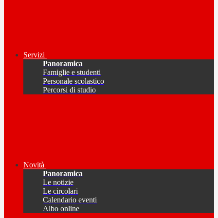
Servizi
Panoramica
Famiglie e studenti
Personale scolastico
Percorsi di studio
Novità
Panoramica
Le notizie
Le circolari
Calendario eventi
Albo online