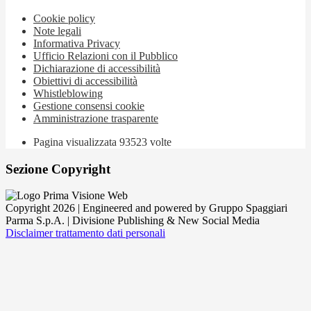
Cookie policy
Note legali
Informativa Privacy
Ufficio Relazioni con il Pubblico
Dichiarazione di accessibilità
Obiettivi di accessibilità
Whistleblowing
Gestione consensi cookie
Amministrazione trasparente
Pagina visualizzata
93523
volte
Sezione Copyright
Copyright 2026 | Engineered and powered by Gruppo Spaggiari
Parma S.p.A. | Divisione Publishing & New Social Media
Disclaimer trattamento dati personali