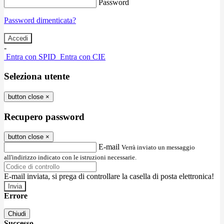
Password
Password dimenticata?
-
Entra con SPID
Entra con CIE
Seleziona utente
button close
×
Recupero password
button close
×
E-mail
Verrà inviato un messaggio
all'indirizzo indicato con le istruzioni necessarie.
E-mail inviata, si prega di controllare la casella di posta elettronica!
Errore
Chiudi
Successo