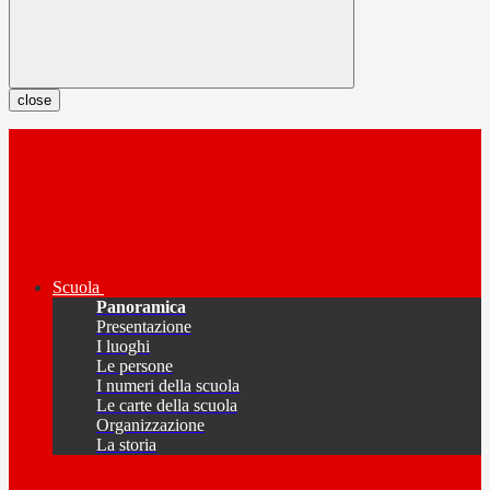
close
Scuola
Panoramica
Presentazione
I luoghi
Le persone
I numeri della scuola
Le carte della scuola
Organizzazione
La storia