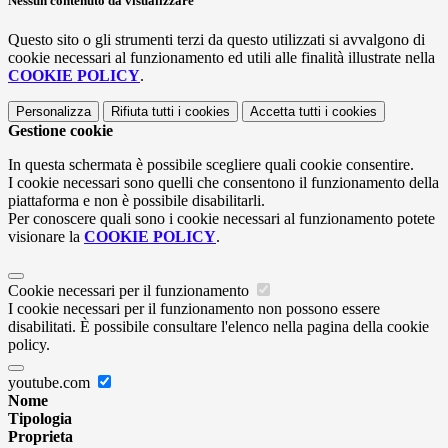
Nessun contenuto da visualizzare
Questo sito o gli strumenti terzi da questo utilizzati si avvalgono di
cookie necessari al funzionamento ed utili alle finalità illustrate nella
COOKIE POLICY
.
Personalizza
Rifiuta tutti
i cookies
Accetta tutti
i cookies
Gestione cookie
In questa schermata è possibile scegliere quali cookie consentire.
I cookie necessari sono quelli che consentono il funzionamento della
piattaforma e non è possibile disabilitarli.
Per conoscere quali sono i cookie necessari al funzionamento potete
visionare la
COOKIE POLICY
.
Cookie necessari per il funzionamento
I cookie necessari per il funzionamento non possono essere
disabilitati. È possibile consultare l'elenco nella pagina della cookie
policy.
youtube.com
Nome
Tipologia
Proprieta