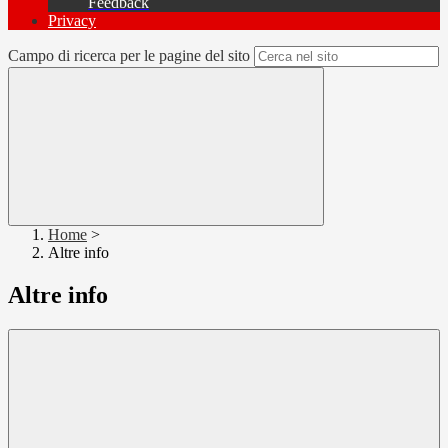
Feedback
Privacy
Campo di ricerca per le pagine del sito
Home
>
Altre info
Altre info