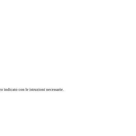
o indicato con le istruzioni necessarie.