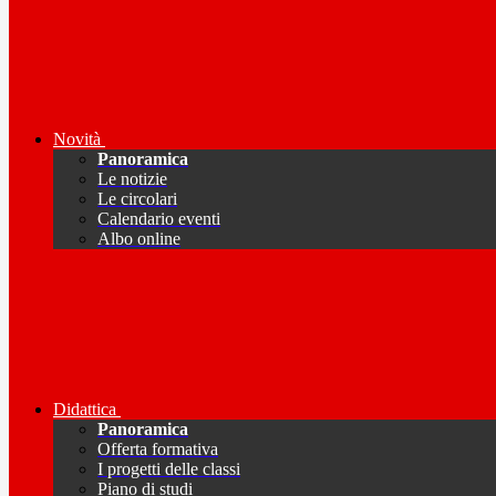
Novità
Panoramica
Le notizie
Le circolari
Calendario eventi
Albo online
Didattica
Panoramica
Offerta formativa
I progetti delle classi
Piano di studi