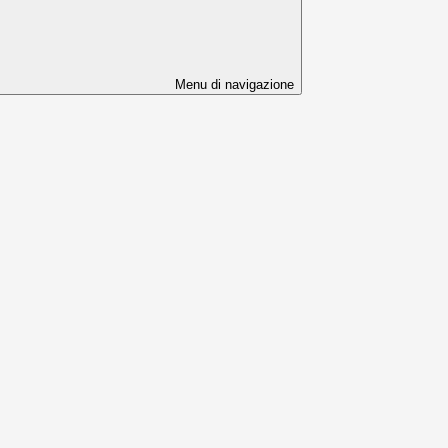
Menu di navigazione