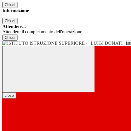
Chiudi
Informazione
Chiudi
Attendere...
Attendere il completamento dell'operazione...
Chiudi
Is
close