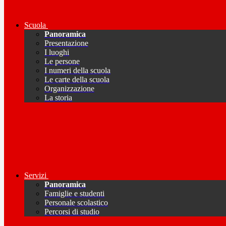
Scuola
Panoramica
Presentazione
I luoghi
Le persone
I numeri della scuola
Le carte della scuola
Organizzazione
La storia
Servizi
Panoramica
Famiglie e studenti
Personale scolastico
Percorsi di studio