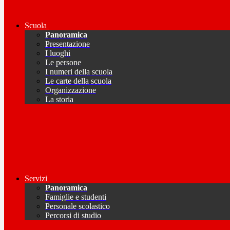
Scuola
Panoramica
Presentazione
I luoghi
Le persone
I numeri della scuola
Le carte della scuola
Organizzazione
La storia
Servizi
Panoramica
Famiglie e studenti
Personale scolastico
Percorsi di studio