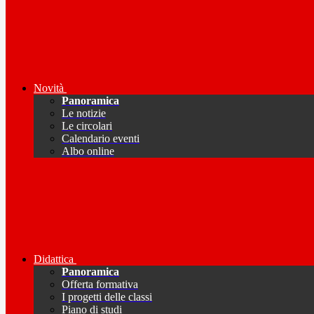
Novità
Panoramica
Le notizie
Le circolari
Calendario eventi
Albo online
Didattica
Panoramica
Offerta formativa
I progetti delle classi
Piano di studi