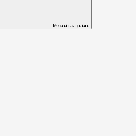
Menu di navigazione