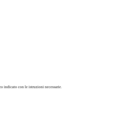
o indicato con le istruzioni necessarie.