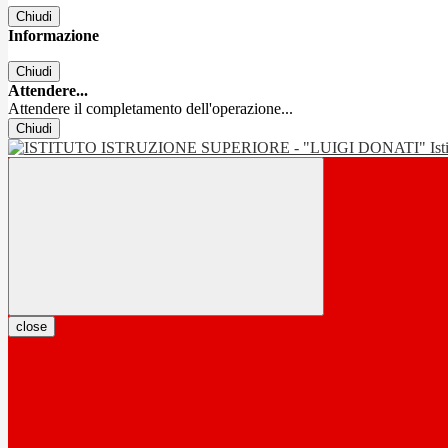
Chiudi
Informazione
Chiudi
Attendere...
Attendere il completamento dell'operazione...
Chiudi
Is
close