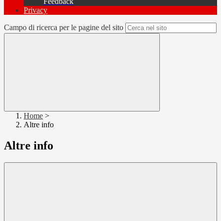
Feedback
Privacy
Campo di ricerca per le pagine del sito
Home
>
Altre info
Altre info