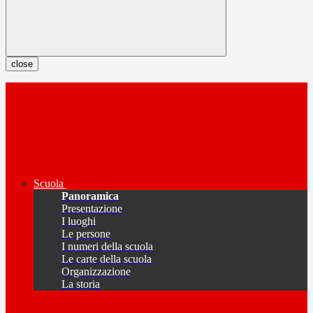
close
Scuola
Panoramica
Presentazione
I luoghi
Le persone
I numeri della scuola
Le carte della scuola
Organizzazione
La storia