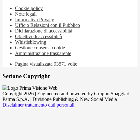
Cookie policy
Note legali
Informativa Privacy
Ufficio Relazioni con il Pubblico
Dichiarazione di accessibilità
Obiettivi di accessibilità
Whistleblowing
Gestione consensi cookie
Amministrazione trasparente
Pagina visualizzata
93571
volte
Sezione Copyright
Copyright 2026 | Engineered and powered by Gruppo Spaggiari
Parma S.p.A. | Divisione Publishing & New Social Media
Disclaimer trattamento dati personali