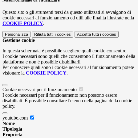
Nessun contenuto da visualizzare
Questo sito o gli strumenti terzi da questo utilizzati si avvalgono di
cookie necessari al funzionamento ed utili alle finalità illustrate nella
COOKIE POLICY
.
Personalizza
Rifiuta tutti
i cookies
Accetta tutti
i cookies
Gestione cookie
In questa schermata è possibile scegliere quali cookie consentire.
I cookie necessari sono quelli che consentono il funzionamento della
piattaforma e non è possibile disabilitarli.
Per conoscere quali sono i cookie necessari al funzionamento potete
visionare la
COOKIE POLICY
.
Cookie necessari per il funzionamento
I cookie necessari per il funzionamento non possono essere
disabilitati. È possibile consultare l'elenco nella pagina della cookie
policy.
youtube.com
Nome
Tipologia
Proprieta