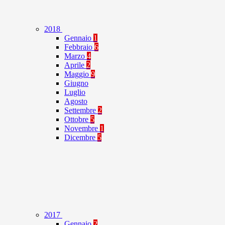
2018
Gennaio
1
Febbraio
6
Marzo
4
Aprile
2
Maggio
9
Giugno
Luglio
Agosto
Settembre
2
Ottobre
5
Novembre
1
Dicembre
5
2017
Gennaio
2