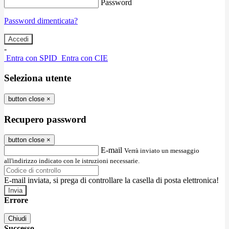
Password
Password dimenticata?
-
Entra con SPID
Entra con CIE
Seleziona utente
button close
×
Recupero password
button close
×
E-mail
Verrà inviato un messaggio
all'indirizzo indicato con le istruzioni necessarie.
E-mail inviata, si prega di controllare la casella di posta elettronica!
Errore
Chiudi
Successo