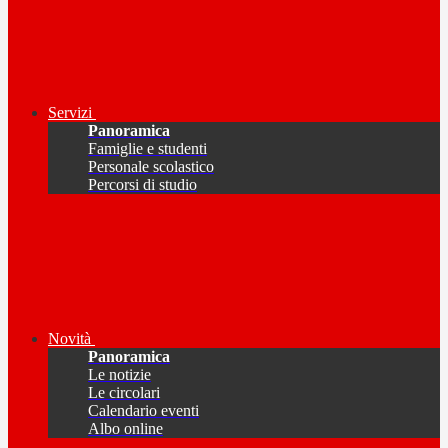
Servizi
Panoramica
Famiglie e studenti
Personale scolastico
Percorsi di studio
Novità
Panoramica
Le notizie
Le circolari
Calendario eventi
Albo online