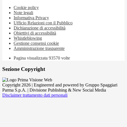
Cookie policy
Note legali
Informativa Privacy
Ufficio Relazioni con il Pubblico
Dichiarazione di accessibilità
Obiettivi di accessibilità
Whistleblowing
Gestione consensi cookie
Amministrazione trasparente
Pagina visualizzata
93570
volte
Sezione Copyright
Copyright 2026 | Engineered and powered by Gruppo Spaggiari
Parma S.p.A. | Divisione Publishing & New Social Media
Disclaimer trattamento dati personali