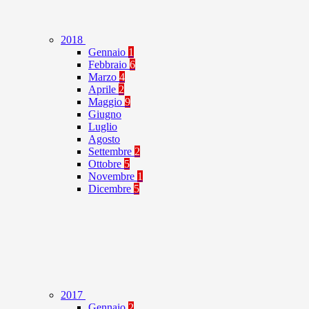
2018
Gennaio
1
Febbraio
6
Marzo
4
Aprile
2
Maggio
9
Giugno
Luglio
Agosto
Settembre
2
Ottobre
5
Novembre
1
Dicembre
5
2017
Gennaio
2