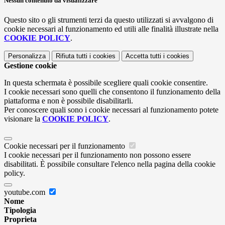
Nessun contenuto da visualizzare
Questo sito o gli strumenti terzi da questo utilizzati si avvalgono di
cookie necessari al funzionamento ed utili alle finalità illustrate nella
COOKIE POLICY
.
Personalizza
Rifiuta tutti
i cookies
Accetta tutti
i cookies
Gestione cookie
In questa schermata è possibile scegliere quali cookie consentire.
I cookie necessari sono quelli che consentono il funzionamento della
piattaforma e non è possibile disabilitarli.
Per conoscere quali sono i cookie necessari al funzionamento potete
visionare la
COOKIE POLICY
.
Cookie necessari per il funzionamento
I cookie necessari per il funzionamento non possono essere
disabilitati. È possibile consultare l'elenco nella pagina della cookie
policy.
youtube.com
Nome
Tipologia
Proprieta