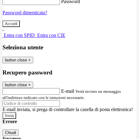
Password
Password dimenticata?
-
Entra con SPID
Entra con CIE
Seleziona utente
button close
×
Recupero password
button close
×
E-mail
Verrà inviato un messaggio
all'indirizzo indicato con le istruzioni necessarie.
E-mail inviata, si prega di controllare la casella di posta elettronica!
Errore
Chiudi
Successo