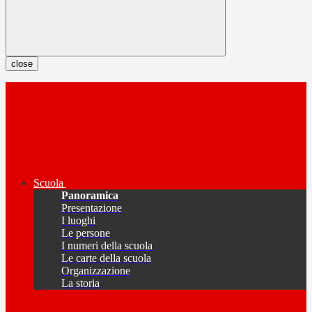
close
Scuola
Panoramica
Presentazione
I luoghi
Le persone
I numeri della scuola
Le carte della scuola
Organizzazione
La storia