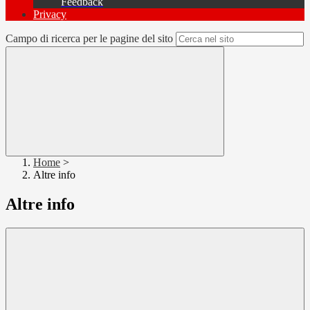
Feedback
Privacy
Campo di ricerca per le pagine del sito
Home
>
Altre info
Altre info