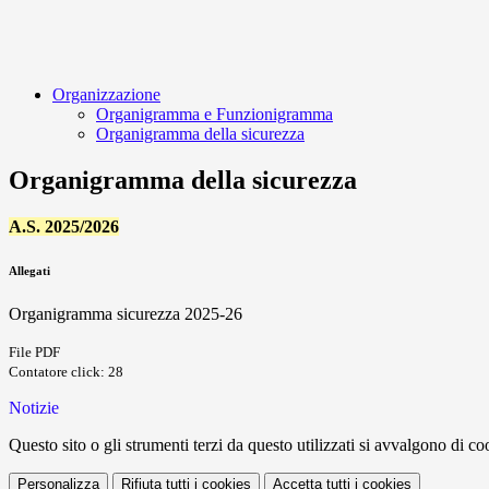
Organizzazione
Organigramma e Funzionigramma
Organigramma della sicurezza
Organigramma della sicurezza
A.S. 2025/2026
Allegati
Organigramma sicurezza 2025-26
File PDF
Contatore click: 28
Notizie
Questo sito o gli strumenti terzi da questo utilizzati si avvalgono di coo
Personalizza
Rifiuta tutti
i cookies
Accetta tutti
i cookies