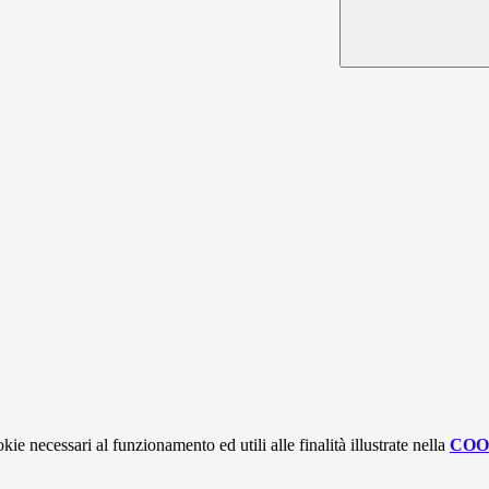
kie necessari al funzionamento ed utili alle finalità illustrate nella
COO