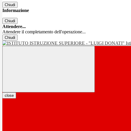
Chiudi
Informazione
Chiudi
Attendere...
Attendere il completamento dell'operazione...
Chiudi
Is
close