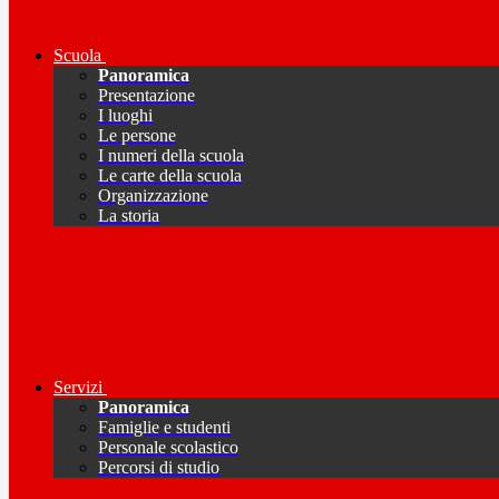
Scuola
Panoramica
Presentazione
I luoghi
Le persone
I numeri della scuola
Le carte della scuola
Organizzazione
La storia
Servizi
Panoramica
Famiglie e studenti
Personale scolastico
Percorsi di studio