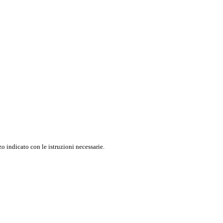
o indicato con le istruzioni necessarie.