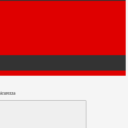
icurezza