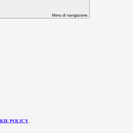
Menu di navigazione
KIE POLICY
.