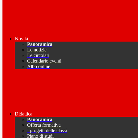
Novità
Panoramica
Le notizie
Le circolari
Calendario eventi
Albo online
Didattica
Panoramica
Offerta formativa
I progetti delle classi
Piano di studi