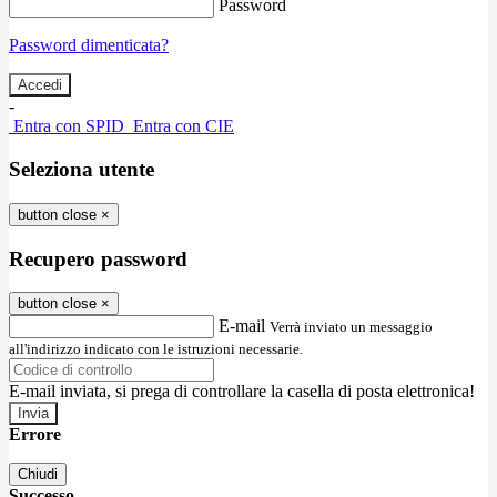
Password
Password dimenticata?
-
Entra con SPID
Entra con CIE
Seleziona utente
button close
×
Recupero password
button close
×
E-mail
Verrà inviato un messaggio
all'indirizzo indicato con le istruzioni necessarie.
E-mail inviata, si prega di controllare la casella di posta elettronica!
Errore
Chiudi
Successo