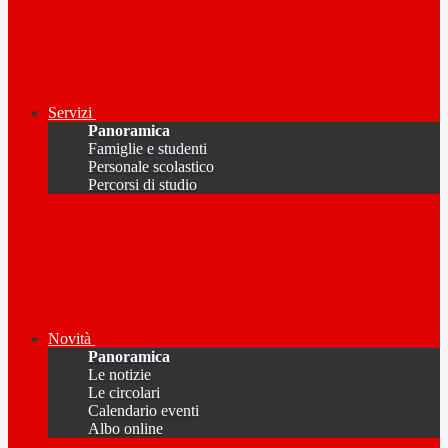
Servizi
Panoramica
Famiglie e studenti
Personale scolastico
Percorsi di studio
Novità
Panoramica
Le notizie
Le circolari
Calendario eventi
Albo online