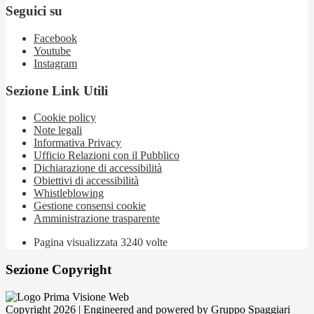
Seguici su
Facebook
Youtube
Instagram
Sezione Link Utili
Cookie policy
Note legali
Informativa Privacy
Ufficio Relazioni con il Pubblico
Dichiarazione di accessibilità
Obiettivi di accessibilità
Whistleblowing
Gestione consensi cookie
Amministrazione trasparente
Pagina visualizzata
3240
volte
Sezione Copyright
Copyright 2026 | Engineered and powered by Gruppo Spaggiari