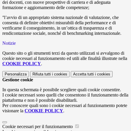
dei docenti, con nuove prospettive di carriera e di adeguata
formazione e aggiornamento delle competenze;
°l’avvio di un appropriato sistema nazionale di valutazione, che
consenta di definire obiettivi misurabili della performance e di
verificarne il conseguimento, in un’ottica di trasparenza e di
rendicontazione sociale, nonché di benchmarking internazionale.
Notizie
Questo sito o gli strumenti terzi da questo utilizzati si avvalgono di
cookie necessari al funzionamento ed utili alle finalità illustrate nella
COOKIE POLICY
.
Personalizza
Rifiuta tutti
i cookies
Accetta tutti
i cookies
Gestione cookie
In questa schermata è possibile scegliere quali cookie consentire.
I cookie necessari sono quelli che consentono il funzionamento della
piattaforma e non è possibile disabilitarli.
Per conoscere quali sono i cookie necessari al funzionamento potete
visionare la
COOKIE POLICY
.
Cookie necessari per il funzionamento