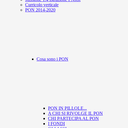
Curricolo verticale
PON 2014-2020
Cosa sono i PON
PON IN PILLOLE...
A CHI SI RIVOLGE IL PON
CHI PARTECIPA AL PON
I FONDI