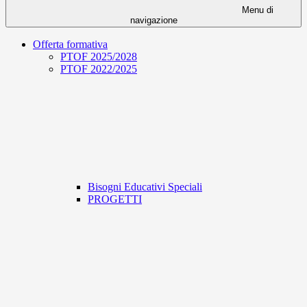
Menu di
navigazione
Offerta formativa
PTOF 2025/2028
PTOF 2022/2025
Bisogni Educativi Speciali
PROGETTI