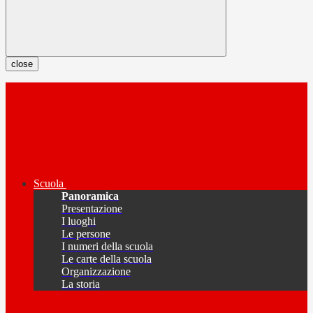
close
Scuola
Panoramica
Presentazione
I luoghi
Le persone
I numeri della scuola
Le carte della scuola
Organizzazione
La storia