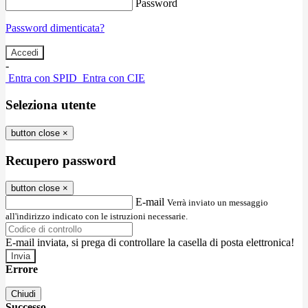
Password
Password dimenticata?
-
Entra con SPID
Entra con CIE
Seleziona utente
button close
×
Recupero password
button close
×
E-mail
Verrà inviato un messaggio
all'indirizzo indicato con le istruzioni necessarie.
E-mail inviata, si prega di controllare la casella di posta elettronica!
Errore
Chiudi
Successo