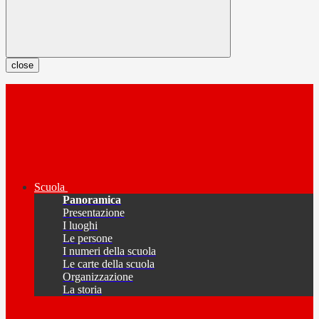
close
Scuola
Panoramica
Presentazione
I luoghi
Le persone
I numeri della scuola
Le carte della scuola
Organizzazione
La storia