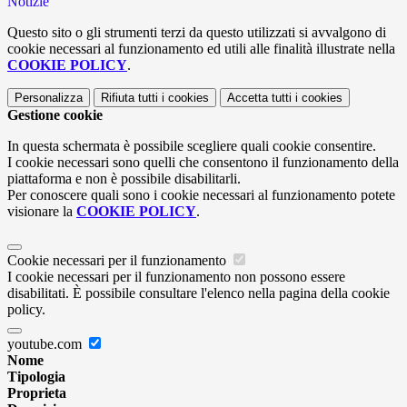
Notizie
Questo sito o gli strumenti terzi da questo utilizzati si avvalgono di
cookie necessari al funzionamento ed utili alle finalità illustrate nella
COOKIE POLICY
.
Personalizza
Rifiuta tutti
i cookies
Accetta tutti
i cookies
Gestione cookie
In questa schermata è possibile scegliere quali cookie consentire.
I cookie necessari sono quelli che consentono il funzionamento della
piattaforma e non è possibile disabilitarli.
Per conoscere quali sono i cookie necessari al funzionamento potete
visionare la
COOKIE POLICY
.
Cookie necessari per il funzionamento
I cookie necessari per il funzionamento non possono essere
disabilitati. È possibile consultare l'elenco nella pagina della cookie
policy.
youtube.com
Nome
Tipologia
Proprieta