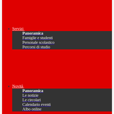
Servizi
Panoramica
Famiglie e studenti
Personale scolastico
Percorsi di studio
Novità
Panoramica
Le notizie
Le circolari
Calendario eventi
Albo online