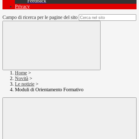
Feedback
Privacy
Campo di ricerca per le pagine del sito
Home
>
Novità
>
Le notizie
>
Moduli di Orientamento Formativo