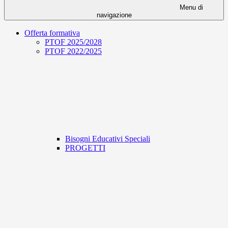
Menu di
navigazione
Offerta formativa
PTOF 2025/2028
PTOF 2022/2025
Bisogni Educativi Speciali
PROGETTI