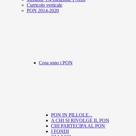
Curricolo verticale
PON 2014-2020
Cosa sono i PON
PON IN PILLOLE...
A CHI SI RIVOLGE IL PON
CHI PARTECIPA AL PON
I FONDI