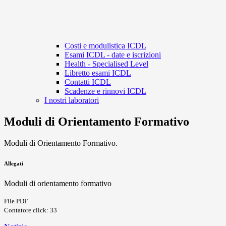
Costi e modulistica ICDL
Esami ICDL - date e iscrizioni
Health - Specialised Level
Libretto esami ICDL
Contatti ICDL
Scadenze e rinnovi ICDL
I nostri laboratori
Moduli di Orientamento Formativo
Moduli di Orientamento Formativo.
Allegati
Moduli di orientamento formativo
File PDF
Contatore click: 33