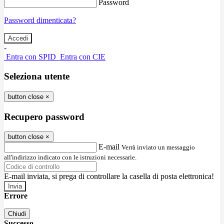
Password
Password dimenticata?
-
Entra con SPID
Entra con CIE
Seleziona utente
button close
×
Recupero password
button close
×
E-mail
Verrà inviato un messaggio
all'indirizzo indicato con le istruzioni necessarie.
E-mail inviata, si prega di controllare la casella di posta elettronica!
Errore
Chiudi
Successo