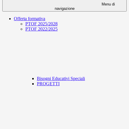
Menu di
navigazione
Offerta formativa
PTOF 2025/2028
PTOF 2022/2025
Bisogni Educativi Speciali
PROGETTI