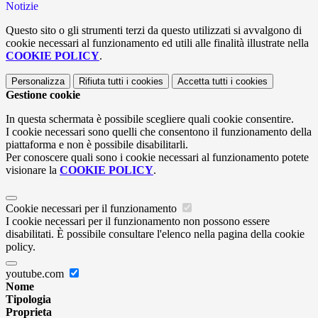
Notizie
Questo sito o gli strumenti terzi da questo utilizzati si avvalgono di
cookie necessari al funzionamento ed utili alle finalità illustrate nella
COOKIE POLICY
.
Personalizza
Rifiuta tutti
i cookies
Accetta tutti
i cookies
Gestione cookie
In questa schermata è possibile scegliere quali cookie consentire.
I cookie necessari sono quelli che consentono il funzionamento della
piattaforma e non è possibile disabilitarli.
Per conoscere quali sono i cookie necessari al funzionamento potete
visionare la
COOKIE POLICY
.
Cookie necessari per il funzionamento
I cookie necessari per il funzionamento non possono essere
disabilitati. È possibile consultare l'elenco nella pagina della cookie
policy.
youtube.com
Nome
Tipologia
Proprieta