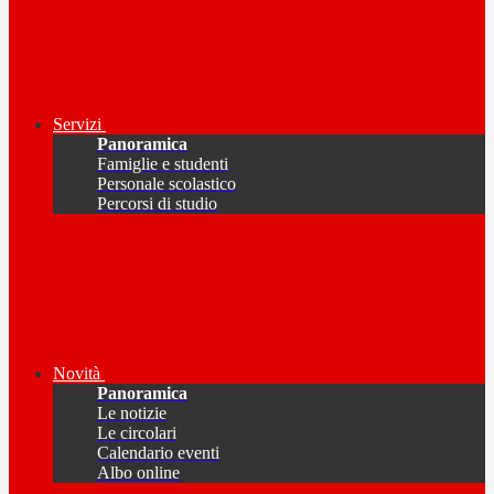
Servizi
Panoramica
Famiglie e studenti
Personale scolastico
Percorsi di studio
Novità
Panoramica
Le notizie
Le circolari
Calendario eventi
Albo online