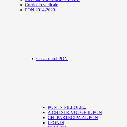
Curricolo verticale
PON 2014-2020
Cosa sono i PON
PON IN PILLOLE...
A CHI SI RIVOLGE IL PON
CHI PARTECIPA AL PON
I FONDI