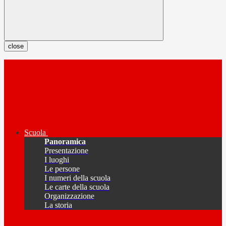
close
Scuola
Panoramica
Presentazione
I luoghi
Le persone
I numeri della scuola
Le carte della scuola
Organizzazione
La storia