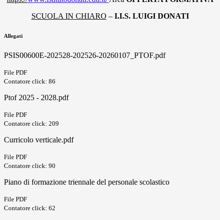
SCUOLA IN CHIARO
–
I.I.S. LUIGI DONATI
Allegati
PSIS00600E-202528-202526-20260107_PTOF.pdf
File PDF
Contatore click: 86
Ptof 2025 - 2028.pdf
File PDF
Contatore click: 209
Curricolo verticale.pdf
File PDF
Contatore click: 90
Piano di formazione triennale del personale scolastico
File PDF
Contatore click: 62