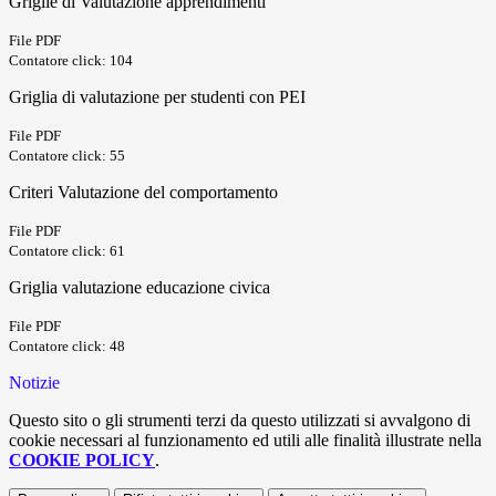
Griglie di Valutazione apprendimenti
File PDF
Contatore click: 104
Griglia di valutazione per studenti con PEI
File PDF
Contatore click: 55
Criteri Valutazione del comportamento
File PDF
Contatore click: 61
Griglia valutazione educazione civica
File PDF
Contatore click: 48
Notizie
Questo sito o gli strumenti terzi da questo utilizzati si avvalgono di
cookie necessari al funzionamento ed utili alle finalità illustrate nella
COOKIE POLICY
.