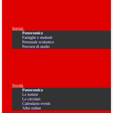
Servizi
Panoramica
Famiglie e studenti
Personale scolastico
Percorsi di studio
Novità
Panoramica
Le notizie
Le circolari
Calendario eventi
Albo online