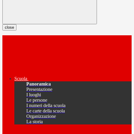
close
Scuola
Panoramica
Presentazione
I luoghi
Le persone
I numeri della scuola
Le carte della scuola
Organizzazione
La storia