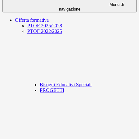
Menu di
navigazione
Offerta formativa
PTOF 2025/2028
PTOF 2022/2025
Bisogni Educativi Speciali
PROGETTI