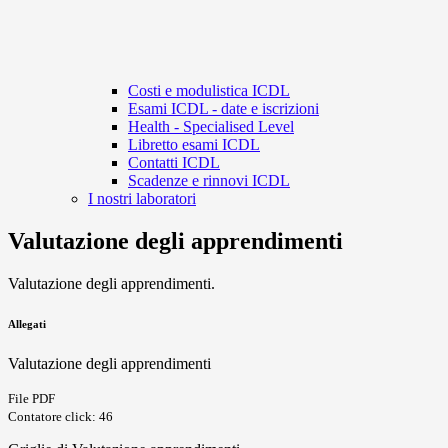
Costi e modulistica ICDL
Esami ICDL - date e iscrizioni
Health - Specialised Level
Libretto esami ICDL
Contatti ICDL
Scadenze e rinnovi ICDL
I nostri laboratori
Valutazione degli apprendimenti
Valutazione degli apprendimenti.
Allegati
Valutazione degli apprendimenti
File PDF
Contatore click: 46