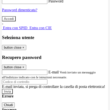
Password
Password dimenticata?
-
Entra con SPID
Entra con CIE
Seleziona utente
button close
×
Recupero password
button close
×
E-mail
Verrà inviato un messaggio
all'indirizzo indicato con le istruzioni necessarie.
E-mail inviata, si prega di controllare la casella di posta elettronica!
Errore
Chiudi
Successo