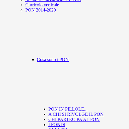
Curricolo verticale
PON 2014-2020
Cosa sono i PON
PON IN PILLOLE...
A CHI SI RIVOLGE IL PON
CHI PARTECIPA AL PON
I FONDI