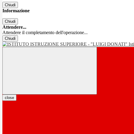
Chiudi
Informazione
Chiudi
Attendere...
Attendere il completamento dell'operazione...
Chiudi
Is
close