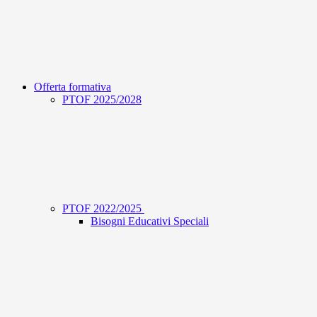
Offerta formativa
PTOF 2025/2028
PTOF 2022/2025
Bisogni Educativi Speciali