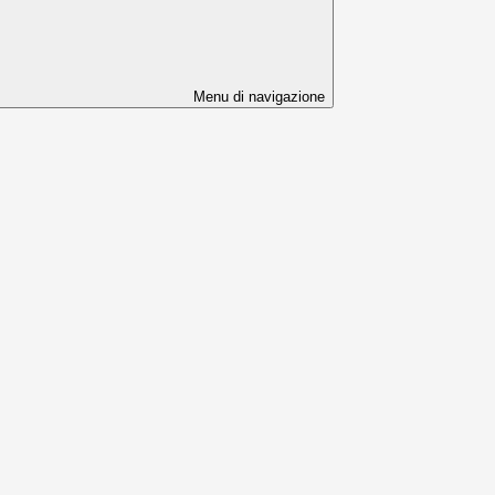
Menu di navigazione