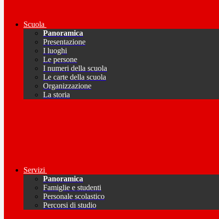
Scuola
Panoramica
Presentazione
I luoghi
Le persone
I numeri della scuola
Le carte della scuola
Organizzazione
La storia
Servizi
Panoramica
Famiglie e studenti
Personale scolastico
Percorsi di studio