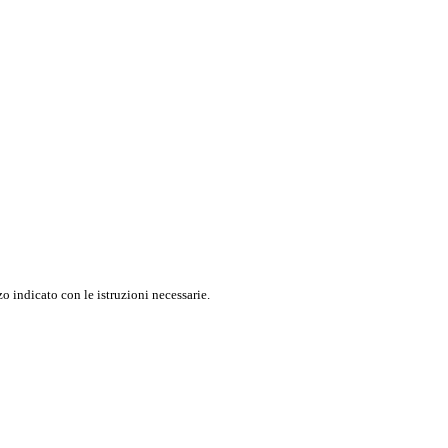
o indicato con le istruzioni necessarie.