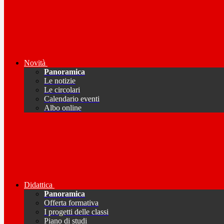
Novità
Panoramica
Le notizie
Le circolari
Calendario eventi
Albo online
Didattica
Panoramica
Offerta formativa
I progetti delle classi
Piano di studi