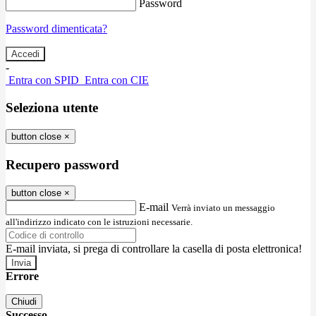
Password
Password dimenticata?
-
Entra con SPID
Entra con CIE
Seleziona utente
button close
×
Recupero password
button close
×
E-mail
Verrà inviato un messaggio
all'indirizzo indicato con le istruzioni necessarie.
E-mail inviata, si prega di controllare la casella di posta elettronica!
Errore
Chiudi
Successo