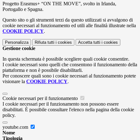
Progetto Erasmus+ “ON THE MOVE”, svolto in Irlanda,
Portogallo e Spagna.
Questo sito o gli strumenti terzi da questo utilizzati si avvalgono di
cookie necessari al funzionamento ed utili alle finalità illustrate nella
COOKIE POLICY
.
Personalizza
Rifiuta tutti
i cookies
Accetta tutti
i cookies
Gestione cookie
In questa schermata è possibile scegliere quali cookie consentire.
I cookie necessari sono quelli che consentono il funzionamento della
piattaforma e non è possibile disabilitarli.
Per conoscere quali sono i cookie necessari al funzionamento potete
visionare la
COOKIE POLICY
.
Cookie necessari per il funzionamento
I cookie necessari per il funzionamento non possono essere
disabilitati. È possibile consultare l'elenco nella pagina della cookie
policy.
youtube.com
Nome
Tipologia