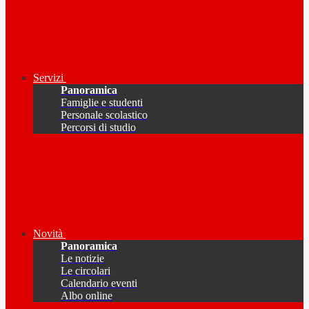
Servizi
Panoramica
Famiglie e studenti
Personale scolastico
Percorsi di studio
Novità
Panoramica
Le notizie
Le circolari
Calendario eventi
Albo online