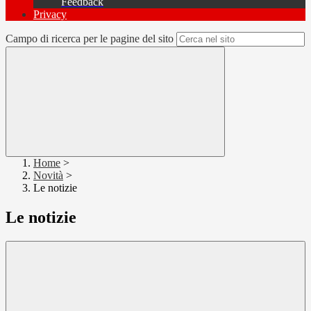
Feedback
Privacy
Campo di ricerca per le pagine del sito
Home
>
Novità
>
Le notizie
Le notizie