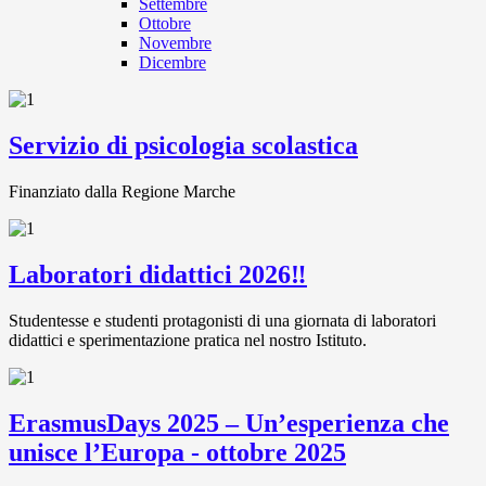
Settembre
Ottobre
Novembre
Dicembre
Servizio di psicologia scolastica
Finanziato dalla Regione Marche
Laboratori didattici 2026‼️
Studentesse e studenti protagonisti di una giornata di laboratori
didattici e sperimentazione pratica nel nostro Istituto.
ErasmusDays 2025 – Un’esperienza che
unisce l’Europa - ottobre 2025