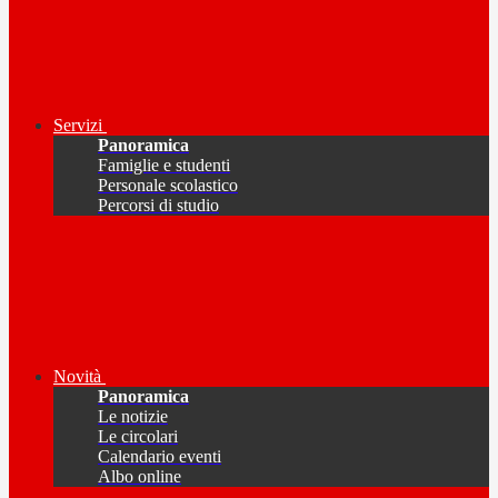
Servizi
Panoramica
Famiglie e studenti
Personale scolastico
Percorsi di studio
Novità
Panoramica
Le notizie
Le circolari
Calendario eventi
Albo online