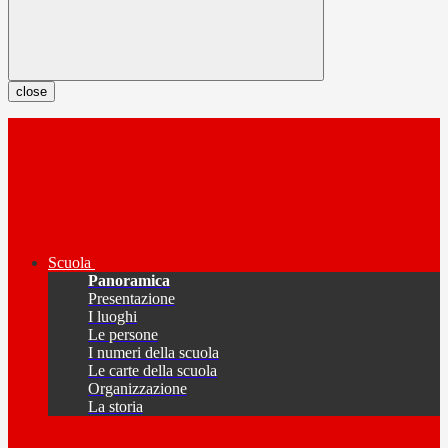
close
Scuola
Panoramica
Presentazione
I luoghi
Le persone
I numeri della scuola
Le carte della scuola
Organizzazione
La storia