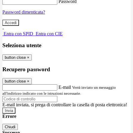
Password
Password dimenticata?
-
Entra con SPID
Entra con CIE
Seleziona utente
button close
×
Recupero password
button close
×
E-mail
Verrà inviato un messaggio
all'indirizzo indicato con le istruzioni necessarie.
E-mail inviata, si prega di controllare la casella di posta elettronica!
Errore
Chiudi
Successo