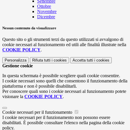
Settembre
Ottobre
Novembre
Dicembre
Nessun contenuto da visualizzare
Questo sito o gli strumenti terzi da questo utilizzati si avvalgono di
cookie necessari al funzionamento ed utili alle finalità illustrate nella
COOKIE POLICY
.
Personalizza
Rifiuta tutti
i cookies
Accetta tutti
i cookies
Gestione cookie
In questa schermata è possibile scegliere quali cookie consentire.
I cookie necessari sono quelli che consentono il funzionamento della
piattaforma e non è possibile disabilitarli.
Per conoscere quali sono i cookie necessari al funzionamento potete
visionare la
COOKIE POLICY
.
Cookie necessari per il funzionamento
I cookie necessari per il funzionamento non possono essere
disabilitati. È possibile consultare l'elenco nella pagina della cookie
policy.