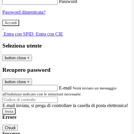
Password
Password dimenticata?
-
Entra con SPID
Entra con CIE
Seleziona utente
button close
×
Recupero password
button close
×
E-mail
Verrà inviato un messaggio
all'indirizzo indicato con le istruzioni necessarie.
E-mail inviata, si prega di controllare la casella di posta elettronica!
Errore
Chiudi
Successo