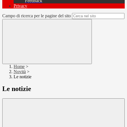
Feedback
Privacy
Campo di ricerca per le pagine del sito
Home
>
Novità
>
Le notizie
Le notizie