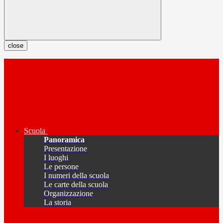
close
Scuola
Panoramica
Presentazione
I luoghi
Le persone
I numeri della scuola
Le carte della scuola
Organizzazione
La storia