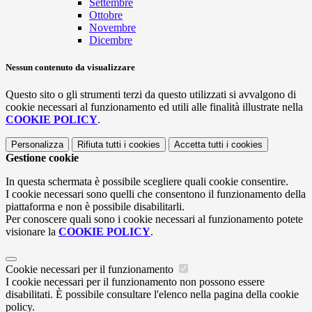
Settembre
Ottobre
Novembre
Dicembre
Nessun contenuto da visualizzare
Questo sito o gli strumenti terzi da questo utilizzati si avvalgono di
cookie necessari al funzionamento ed utili alle finalità illustrate nella
COOKIE POLICY
.
Personalizza
Rifiuta tutti
i cookies
Accetta tutti
i cookies
Gestione cookie
In questa schermata è possibile scegliere quali cookie consentire.
I cookie necessari sono quelli che consentono il funzionamento della
piattaforma e non è possibile disabilitarli.
Per conoscere quali sono i cookie necessari al funzionamento potete
visionare la
COOKIE POLICY
.
Cookie necessari per il funzionamento
I cookie necessari per il funzionamento non possono essere
disabilitati. È possibile consultare l'elenco nella pagina della cookie
policy.