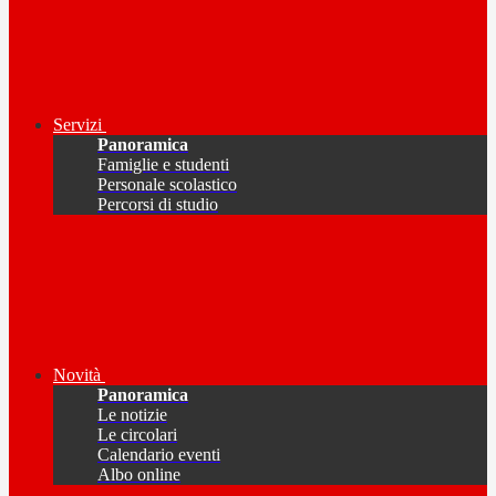
Servizi
Panoramica
Famiglie e studenti
Personale scolastico
Percorsi di studio
Novità
Panoramica
Le notizie
Le circolari
Calendario eventi
Albo online