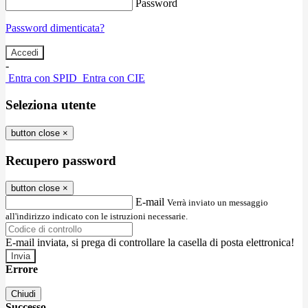
Password
Password dimenticata?
-
Entra con SPID
Entra con CIE
Seleziona utente
button close
×
Recupero password
button close
×
E-mail
Verrà inviato un messaggio
all'indirizzo indicato con le istruzioni necessarie.
E-mail inviata, si prega di controllare la casella di posta elettronica!
Errore
Chiudi
Successo