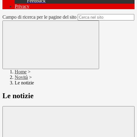
Feedback
Privacy
Campo di ricerca per le pagine del sito
Home
>
Novità
>
Le notizie
Le notizie