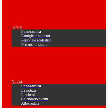
Servizi
Panoramica
Famiglie e studenti
Personale scolastico
Percorsi di studio
Novità
Panoramica
Le notizie
Le circolari
Calendario eventi
Albo online