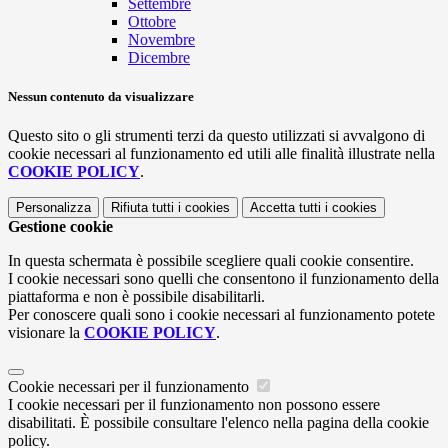
Settembre
Ottobre
Novembre
Dicembre
Nessun contenuto da visualizzare
Questo sito o gli strumenti terzi da questo utilizzati si avvalgono di
cookie necessari al funzionamento ed utili alle finalità illustrate nella
COOKIE POLICY
.
Personalizza
Rifiuta tutti
i cookies
Accetta tutti
i cookies
Gestione cookie
In questa schermata è possibile scegliere quali cookie consentire.
I cookie necessari sono quelli che consentono il funzionamento della
piattaforma e non è possibile disabilitarli.
Per conoscere quali sono i cookie necessari al funzionamento potete
visionare la
COOKIE POLICY
.
Cookie necessari per il funzionamento
I cookie necessari per il funzionamento non possono essere
disabilitati. È possibile consultare l'elenco nella pagina della cookie
policy.