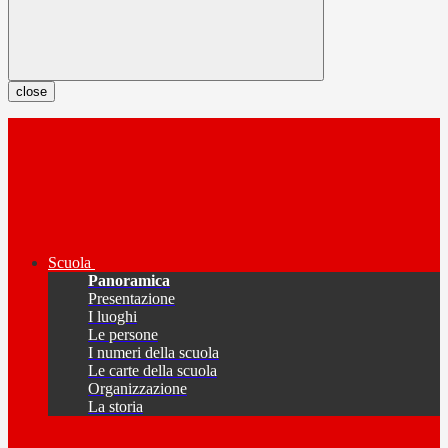
close
Scuola
Panoramica
Presentazione
I luoghi
Le persone
I numeri della scuola
Le carte della scuola
Organizzazione
La storia