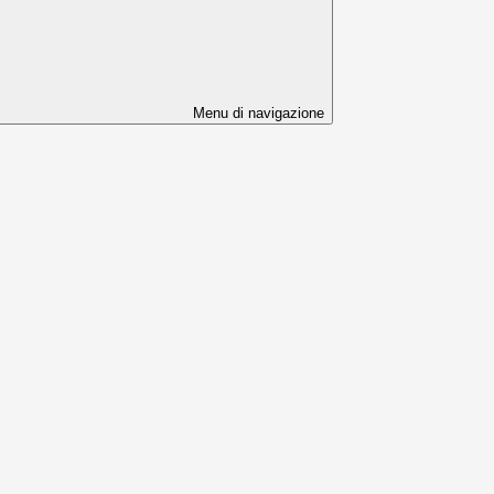
Menu di navigazione