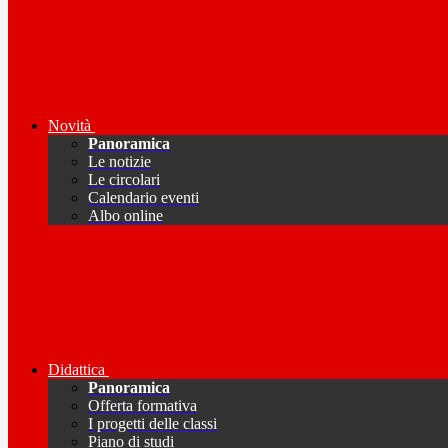
Novità
Panoramica
Le notizie
Le circolari
Calendario eventi
Albo online
Didattica
Panoramica
Offerta formativa
I progetti delle classi
Piano di studi