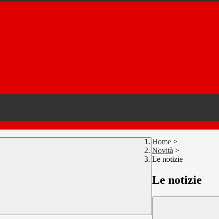
Home
>
Novità
>
Le notizie
Le notizie