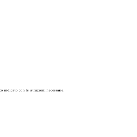
o indicato con le istruzioni necessarie.