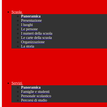
Scuola
Panoramica
Presentazione
I luoghi
Le persone
I numeri della scuola
Le carte della scuola
Organizzazione
La storia
Servizi
Panoramica
Famiglie e studenti
Personale scolastico
Percorsi di studio