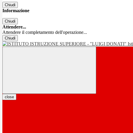
Chiudi
Informazione
Chiudi
Attendere...
Attendere il completamento dell'operazione...
Chiudi
Is
close