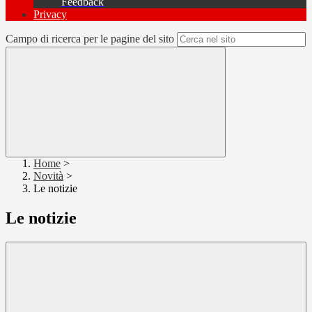
Feedback
Privacy
Campo di ricerca per le pagine del sito
Home
>
Novità
>
Le notizie
Le notizie