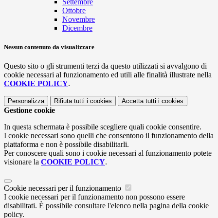
Settembre
Ottobre
Novembre
Dicembre
Nessun contenuto da visualizzare
Questo sito o gli strumenti terzi da questo utilizzati si avvalgono di
cookie necessari al funzionamento ed utili alle finalità illustrate nella
COOKIE POLICY
.
Personalizza
Rifiuta tutti
i cookies
Accetta tutti
i cookies
Gestione cookie
In questa schermata è possibile scegliere quali cookie consentire.
I cookie necessari sono quelli che consentono il funzionamento della
piattaforma e non è possibile disabilitarli.
Per conoscere quali sono i cookie necessari al funzionamento potete
visionare la
COOKIE POLICY
.
Cookie necessari per il funzionamento
I cookie necessari per il funzionamento non possono essere
disabilitati. È possibile consultare l'elenco nella pagina della cookie
policy.