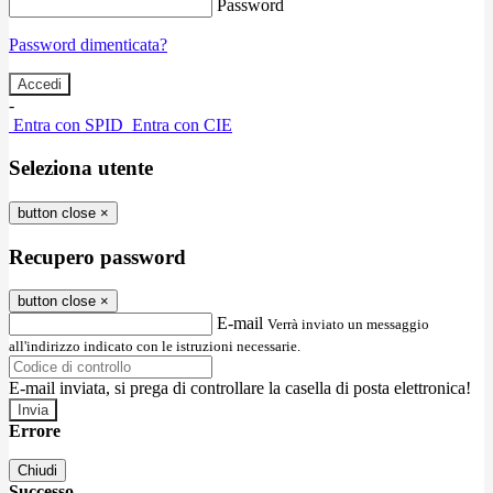
Password
Password dimenticata?
-
Entra con SPID
Entra con CIE
Seleziona utente
button close
×
Recupero password
button close
×
E-mail
Verrà inviato un messaggio
all'indirizzo indicato con le istruzioni necessarie.
E-mail inviata, si prega di controllare la casella di posta elettronica!
Errore
Chiudi
Successo