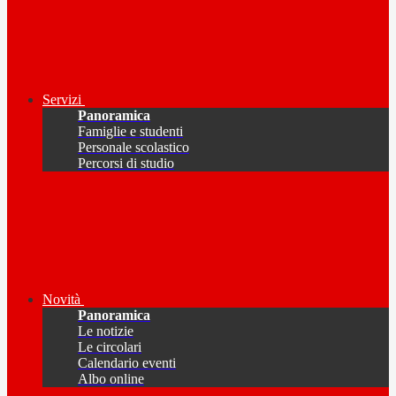
Servizi
Panoramica
Famiglie e studenti
Personale scolastico
Percorsi di studio
Novità
Panoramica
Le notizie
Le circolari
Calendario eventi
Albo online