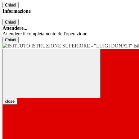
Chiudi
Informazione
Chiudi
Attendere...
Attendere il completamento dell'operazione...
Chiudi
Is
close