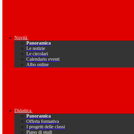
Novità
Panoramica
Le notizie
Le circolari
Calendario eventi
Albo online
Didattica
Panoramica
Offerta formativa
I progetti delle classi
Piano di studi