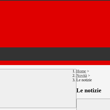
Home
>
Novità
>
Le notizie
Le notizie