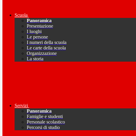
Scuola
Panoramica
Presentazione
I luoghi
Le persone
I numeri della scuola
Le carte della scuola
Organizzazione
La storia
Servizi
Panoramica
Famiglie e studenti
Personale scolastico
Percorsi di studio