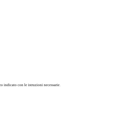
o indicato con le istruzioni necessarie.