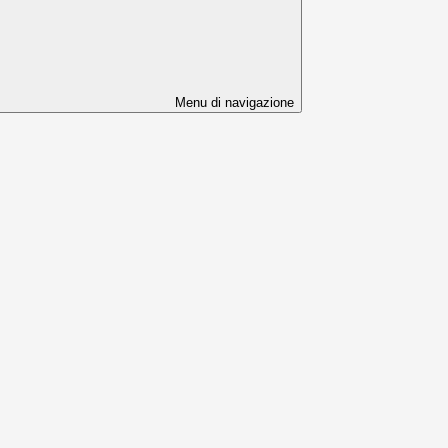
Menu di navigazione