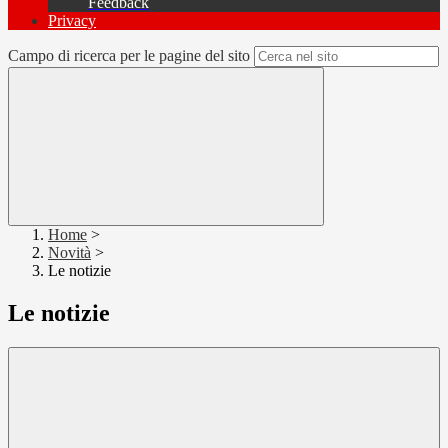
Feedback
Privacy
Campo di ricerca per le pagine del sito
Home
>
Novità
>
Le notizie
Le notizie