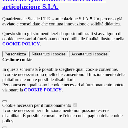
articolazione S.I.A.
Quadriennale Statale I.T.E. - articolazione S.I.A.‼️ Un percorso già
avviato e consolidato che coniuga innovazione e solidità didattica.
Questo sito o gli strumenti terzi da questo utilizzati si avvalgono di
cookie necessari al funzionamento ed utili alle finalità illustrate nella
COOKIE POLICY
.
Personalizza
Rifiuta tutti
i cookies
Accetta tutti
i cookies
Gestione cookie
In questa schermata è possibile scegliere quali cookie consentire.
I cookie necessari sono quelli che consentono il funzionamento della
piattaforma e non è possibile disabilitarli.
Per conoscere quali sono i cookie necessari al funzionamento potete
visionare la
COOKIE POLICY
.
Cookie necessari per il funzionamento
I cookie necessari per il funzionamento non possono essere
disabilitati. È possibile consultare l'elenco nella pagina della cookie
policy.