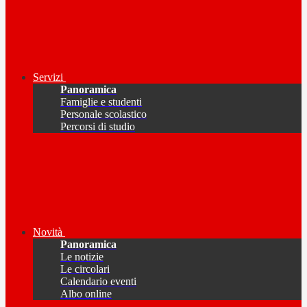
Servizi
Panoramica
Famiglie e studenti
Personale scolastico
Percorsi di studio
Novità
Panoramica
Le notizie
Le circolari
Calendario eventi
Albo online