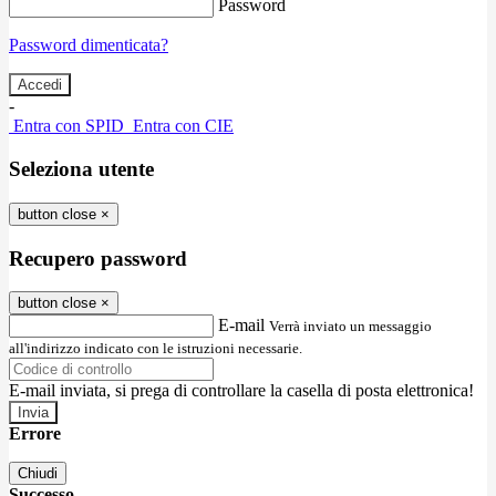
Password
Password dimenticata?
-
Entra con SPID
Entra con CIE
Seleziona utente
button close
×
Recupero password
button close
×
E-mail
Verrà inviato un messaggio
all'indirizzo indicato con le istruzioni necessarie.
E-mail inviata, si prega di controllare la casella di posta elettronica!
Errore
Chiudi
Successo