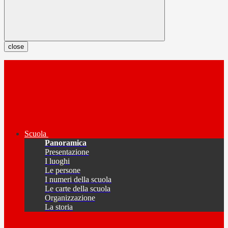
close
Scuola
Panoramica
Presentazione
I luoghi
Le persone
I numeri della scuola
Le carte della scuola
Organizzazione
La storia