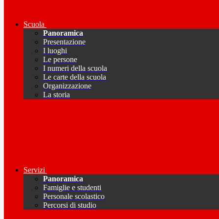
Scuola
Panoramica
Presentazione
I luoghi
Le persone
I numeri della scuola
Le carte della scuola
Organizzazione
La storia
Servizi
Panoramica
Famiglie e studenti
Personale scolastico
Percorsi di studio