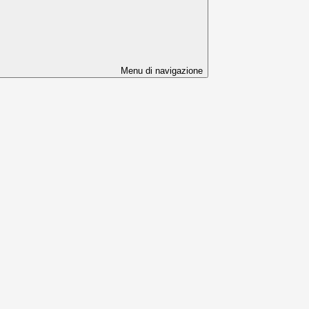
Menu di navigazione