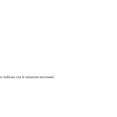
o indicato con le istruzioni necessarie.