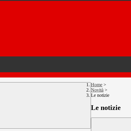
Home
>
Novità
>
Le notizie
Le notizie