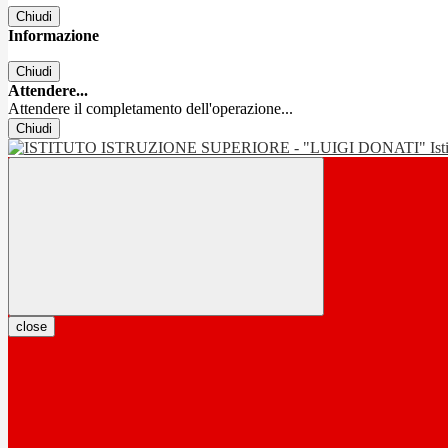
Chiudi
Informazione
Chiudi
Attendere...
Attendere il completamento dell'operazione...
Chiudi
Is
close