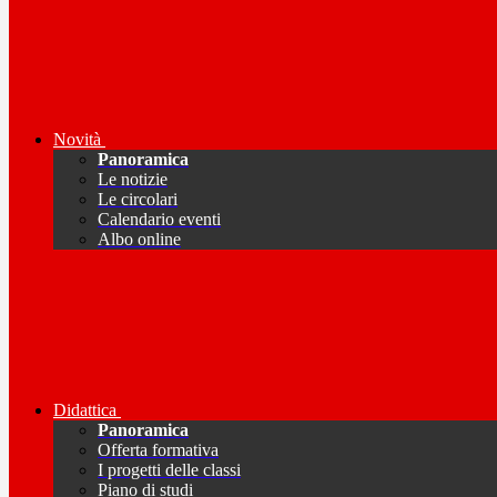
Novità
Panoramica
Le notizie
Le circolari
Calendario eventi
Albo online
Didattica
Panoramica
Offerta formativa
I progetti delle classi
Piano di studi