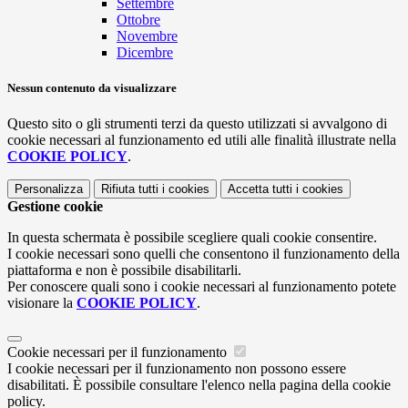
Settembre
Ottobre
Novembre
Dicembre
Nessun contenuto da visualizzare
Questo sito o gli strumenti terzi da questo utilizzati si avvalgono di
cookie necessari al funzionamento ed utili alle finalità illustrate nella
COOKIE POLICY
.
Personalizza
Rifiuta tutti
i cookies
Accetta tutti
i cookies
Gestione cookie
In questa schermata è possibile scegliere quali cookie consentire.
I cookie necessari sono quelli che consentono il funzionamento della
piattaforma e non è possibile disabilitarli.
Per conoscere quali sono i cookie necessari al funzionamento potete
visionare la
COOKIE POLICY
.
Cookie necessari per il funzionamento
I cookie necessari per il funzionamento non possono essere
disabilitati. È possibile consultare l'elenco nella pagina della cookie
policy.