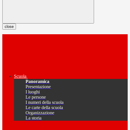
close
Scuola
Panoramica
Presentazione
I luoghi
Le persone
I numeri della scuola
Le carte della scuola
Organizzazione
La storia