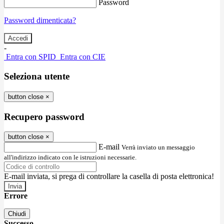
Password
Password dimenticata?
-
Entra con SPID
Entra con CIE
Seleziona utente
button close
×
Recupero password
button close
×
E-mail
Verrà inviato un messaggio
all'indirizzo indicato con le istruzioni necessarie.
E-mail inviata, si prega di controllare la casella di posta elettronica!
Errore
Chiudi
Successo