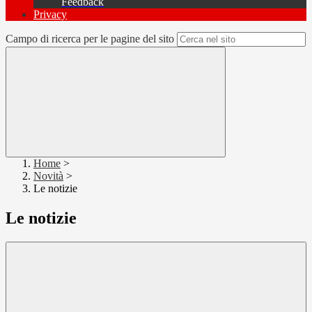
Feedback
Privacy
Campo di ricerca per le pagine del sito
Home
>
Novità
>
Le notizie
Le notizie