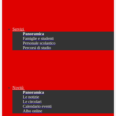
Servizi
Panoramica
Famiglie e studenti
Personale scolastico
Percorsi di studio
Novità
Panoramica
Le notizie
Le circolari
Calendario eventi
Albo online