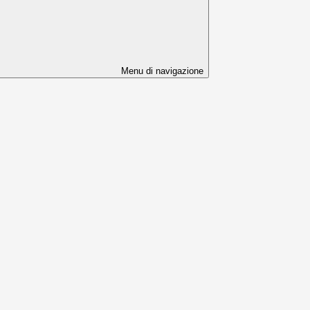
Menu di navigazione