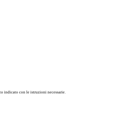
o indicato con le istruzioni necessarie.