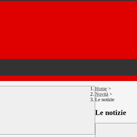
Home
>
Novità
>
Le notizie
Le notizie