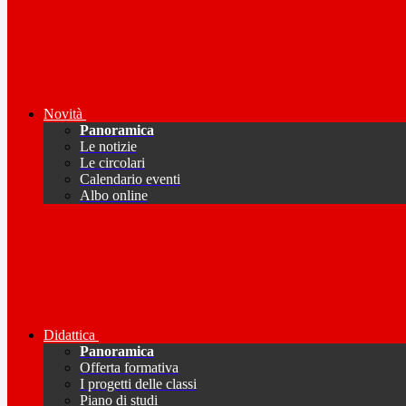
Novità
Panoramica
Le notizie
Le circolari
Calendario eventi
Albo online
Didattica
Panoramica
Offerta formativa
I progetti delle classi
Piano di studi