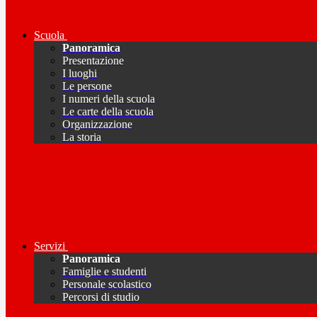
Scuola
Panoramica
Presentazione
I luoghi
Le persone
I numeri della scuola
Le carte della scuola
Organizzazione
La storia
Servizi
Panoramica
Famiglie e studenti
Personale scolastico
Percorsi di studio