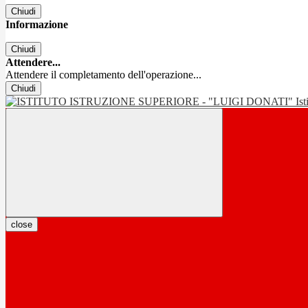
Chiudi
Informazione
Chiudi
Attendere...
Attendere il completamento dell'operazione...
Chiudi
Is
close