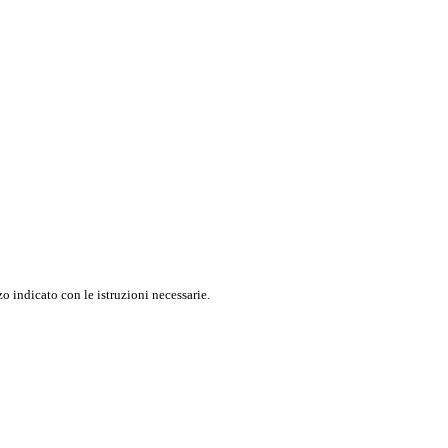
o indicato con le istruzioni necessarie.