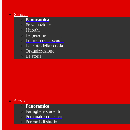
Scuola
Panoramica
Presentazione
I luoghi
Le persone
I numeri della scuola
Le carte della scuola
Organizzazione
La storia
Servizi
Panoramica
Famiglie e studenti
Personale scolastico
Percorsi di studio