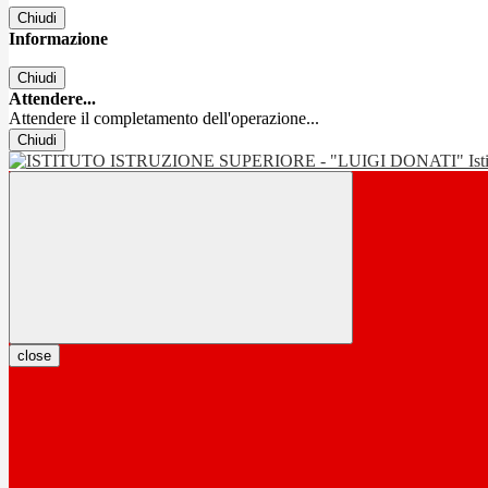
Chiudi
Informazione
Chiudi
Attendere...
Attendere il completamento dell'operazione...
Chiudi
Is
close