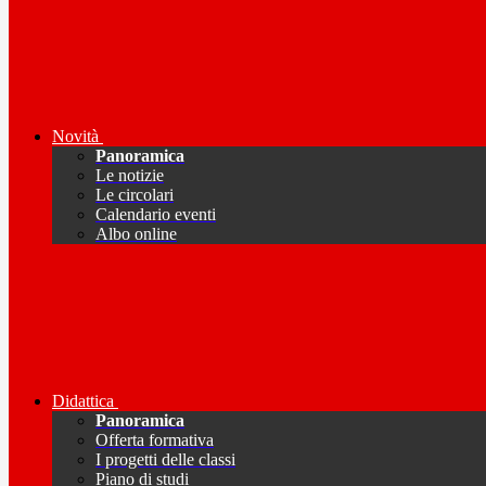
Novità
Panoramica
Le notizie
Le circolari
Calendario eventi
Albo online
Didattica
Panoramica
Offerta formativa
I progetti delle classi
Piano di studi