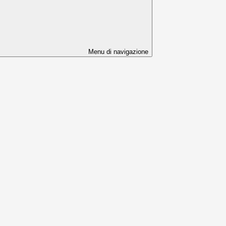
Menu di navigazione