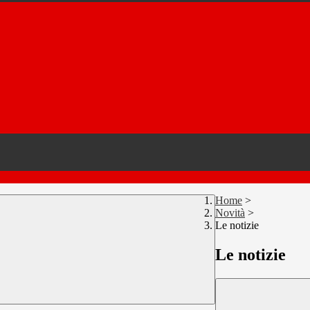
Home
>
Novità
>
Le notizie
Le notizie