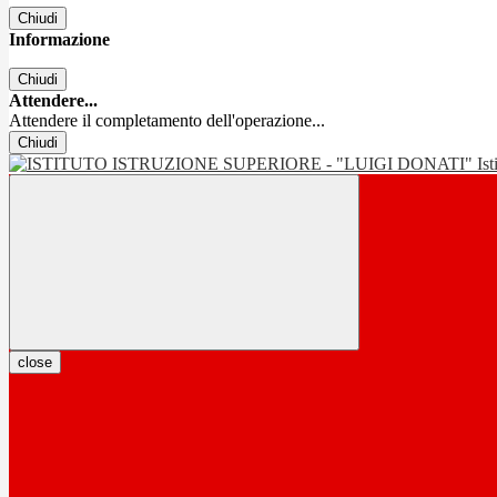
Chiudi
Informazione
Chiudi
Attendere...
Attendere il completamento dell'operazione...
Chiudi
Is
close