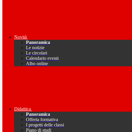
Novità
Panoramica
Le notizie
Le circolari
Calendario eventi
Albo online
Didattica
Panoramica
Offerta formativa
I progetti delle classi
Piano di studi