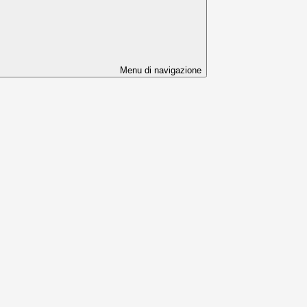
Menu di navigazione