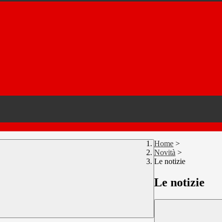
Home
>
Novità
>
Le notizie
Le notizie