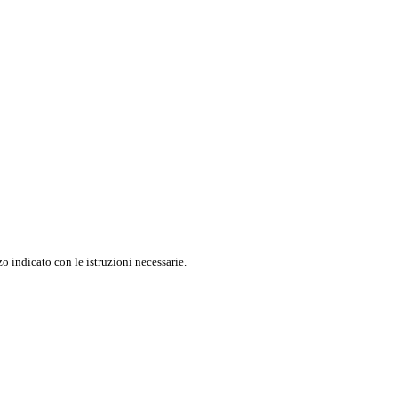
o indicato con le istruzioni necessarie.