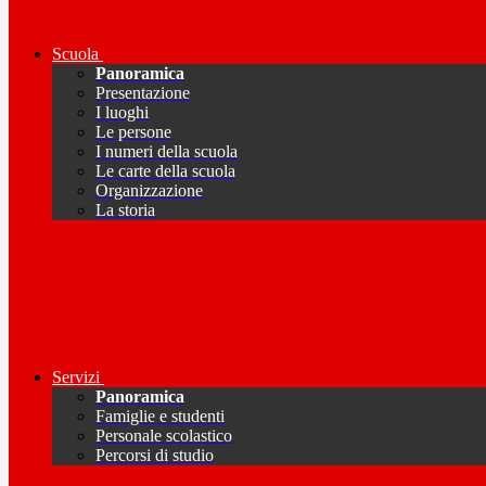
Scuola
Panoramica
Presentazione
I luoghi
Le persone
I numeri della scuola
Le carte della scuola
Organizzazione
La storia
Servizi
Panoramica
Famiglie e studenti
Personale scolastico
Percorsi di studio