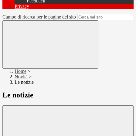
Feedback
Privacy
Campo di ricerca per le pagine del sito
Home
>
Novità
>
Le notizie
Le notizie