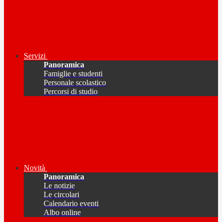
Servizi
Panoramica
Famiglie e studenti
Personale scolastico
Percorsi di studio
Novità
Panoramica
Le notizie
Le circolari
Calendario eventi
Albo online