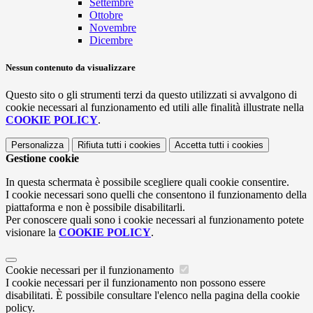
Settembre
Ottobre
Novembre
Dicembre
Nessun contenuto da visualizzare
Questo sito o gli strumenti terzi da questo utilizzati si avvalgono di
cookie necessari al funzionamento ed utili alle finalità illustrate nella
COOKIE POLICY
.
Personalizza
Rifiuta tutti
i cookies
Accetta tutti
i cookies
Gestione cookie
In questa schermata è possibile scegliere quali cookie consentire.
I cookie necessari sono quelli che consentono il funzionamento della
piattaforma e non è possibile disabilitarli.
Per conoscere quali sono i cookie necessari al funzionamento potete
visionare la
COOKIE POLICY
.
Cookie necessari per il funzionamento
I cookie necessari per il funzionamento non possono essere
disabilitati. È possibile consultare l'elenco nella pagina della cookie
policy.