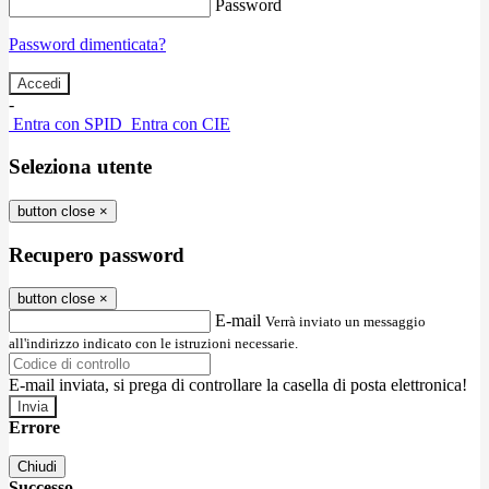
Password
Password dimenticata?
-
Entra con SPID
Entra con CIE
Seleziona utente
button close
×
Recupero password
button close
×
E-mail
Verrà inviato un messaggio
all'indirizzo indicato con le istruzioni necessarie.
E-mail inviata, si prega di controllare la casella di posta elettronica!
Errore
Chiudi
Successo