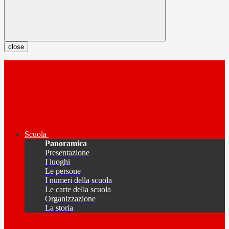
close
Scuola
Panoramica
Presentazione
I luoghi
Le persone
I numeri della scuola
Le carte della scuola
Organizzazione
La storia