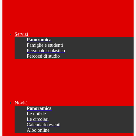
Servizi
Panoramica
Famiglie e studenti
Personale scolastico
Percorsi di studio
Novità
Panoramica
Le notizie
Le circolari
Calendario eventi
Albo online