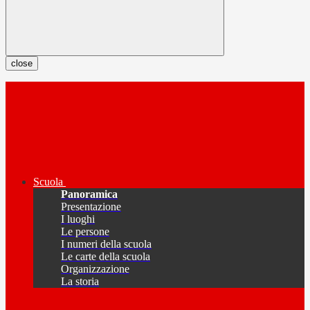
close
Scuola
Panoramica
Presentazione
I luoghi
Le persone
I numeri della scuola
Le carte della scuola
Organizzazione
La storia