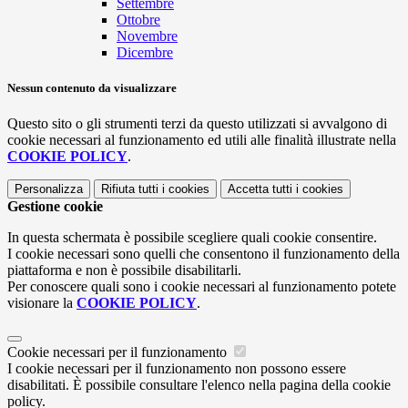
Settembre
Ottobre
Novembre
Dicembre
Nessun contenuto da visualizzare
Questo sito o gli strumenti terzi da questo utilizzati si avvalgono di
cookie necessari al funzionamento ed utili alle finalità illustrate nella
COOKIE POLICY
.
Personalizza
Rifiuta tutti
i cookies
Accetta tutti
i cookies
Gestione cookie
In questa schermata è possibile scegliere quali cookie consentire.
I cookie necessari sono quelli che consentono il funzionamento della
piattaforma e non è possibile disabilitarli.
Per conoscere quali sono i cookie necessari al funzionamento potete
visionare la
COOKIE POLICY
.
Cookie necessari per il funzionamento
I cookie necessari per il funzionamento non possono essere
disabilitati. È possibile consultare l'elenco nella pagina della cookie
policy.