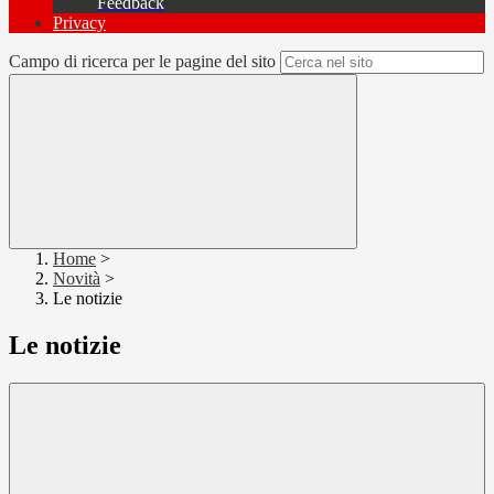
Feedback
Privacy
Campo di ricerca per le pagine del sito
Home
>
Novità
>
Le notizie
Le notizie