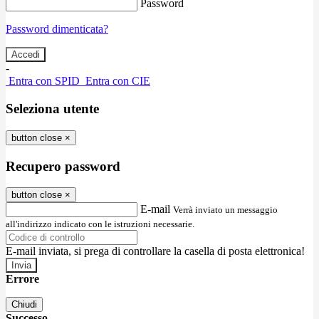
Password
Password dimenticata?
-
Entra con SPID
Entra con CIE
Seleziona utente
button close
×
Recupero password
button close
×
E-mail
Verrà inviato un messaggio
all'indirizzo indicato con le istruzioni necessarie.
E-mail inviata, si prega di controllare la casella di posta elettronica!
Errore
Chiudi
Successo