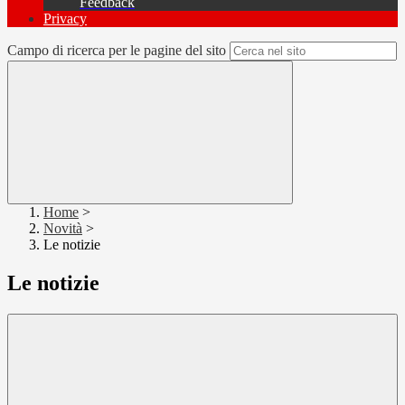
Feedback
Privacy
Campo di ricerca per le pagine del sito
Home
>
Novità
>
Le notizie
Le notizie