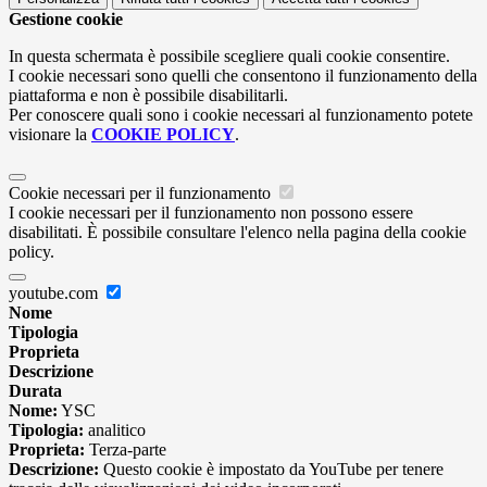
Gestione cookie
In questa schermata è possibile scegliere quali cookie consentire.
I cookie necessari sono quelli che consentono il funzionamento della
piattaforma e non è possibile disabilitarli.
Per conoscere quali sono i cookie necessari al funzionamento potete
visionare la
COOKIE POLICY
.
Cookie necessari per il funzionamento
I cookie necessari per il funzionamento non possono essere
disabilitati. È possibile consultare l'elenco nella pagina della cookie
policy.
youtube.com
Nome
Tipologia
Proprieta
Descrizione
Durata
Nome:
YSC
Tipologia:
analitico
Proprieta:
Terza-parte
Descrizione:
Questo cookie è impostato da YouTube per tenere