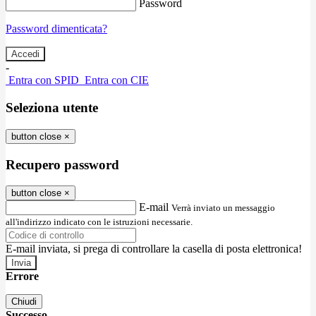
Password
Password dimenticata?
-
Entra con SPID
Entra con CIE
Seleziona utente
button close
×
Recupero password
button close
×
E-mail
Verrà inviato un messaggio
all'indirizzo indicato con le istruzioni necessarie.
E-mail inviata, si prega di controllare la casella di posta elettronica!
Errore
Chiudi
Successo