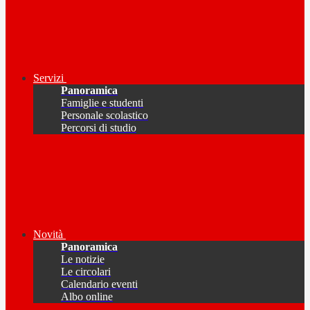
Servizi
Panoramica
Famiglie e studenti
Personale scolastico
Percorsi di studio
Novità
Panoramica
Le notizie
Le circolari
Calendario eventi
Albo online