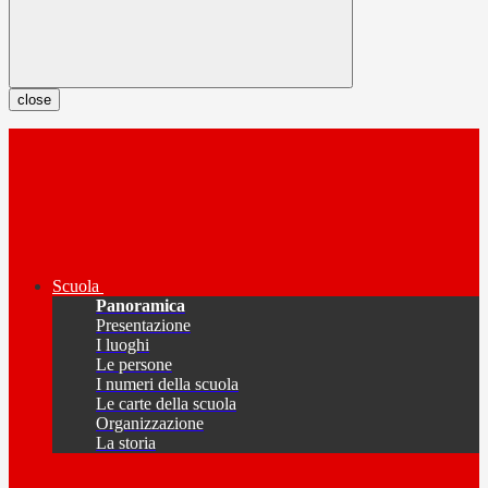
close
Scuola
Panoramica
Presentazione
I luoghi
Le persone
I numeri della scuola
Le carte della scuola
Organizzazione
La storia