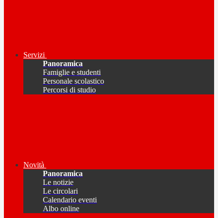
Servizi
Panoramica
Famiglie e studenti
Personale scolastico
Percorsi di studio
Novità
Panoramica
Le notizie
Le circolari
Calendario eventi
Albo online