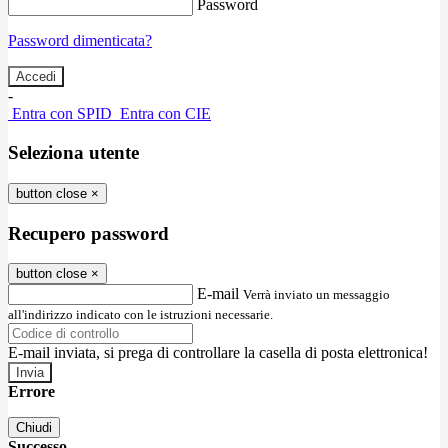
Password
Password dimenticata?
-
Entra con SPID
Entra con CIE
Seleziona utente
button close
×
Recupero password
button close
×
E-mail
Verrà inviato un messaggio
all'indirizzo indicato con le istruzioni necessarie.
E-mail inviata, si prega di controllare la casella di posta elettronica!
Errore
Chiudi
Successo