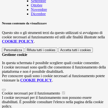
Settembre
Ottobre
Novembre
Dicembre
Nessun contenuto da visualizzare
Questo sito o gli strumenti terzi da questo utilizzati si avvalgono di
cookie necessari al funzionamento ed utili alle finalità illustrate nella
COOKIE POLICY
.
Personalizza
Rifiuta tutti
i cookies
Accetta tutti
i cookies
Gestione cookie
In questa schermata è possibile scegliere quali cookie consentire.
I cookie necessari sono quelli che consentono il funzionamento della
piattaforma e non è possibile disabilitarli.
Per conoscere quali sono i cookie necessari al funzionamento potete
visionare la
COOKIE POLICY
.
Cookie necessari per il funzionamento
I cookie necessari per il funzionamento non possono essere
disabilitati. È possibile consultare l'elenco nella pagina della cookie
policy.