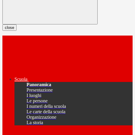
close
Scuola
Panoramica
Presentazione
I luoghi
Le persone
I numeri della scuola
Le carte della scuola
Organizzazione
La storia