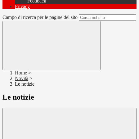
Feedback
Privacy
Campo di ricerca per le pagine del sito
Home
>
Novità
>
Le notizie
Le notizie