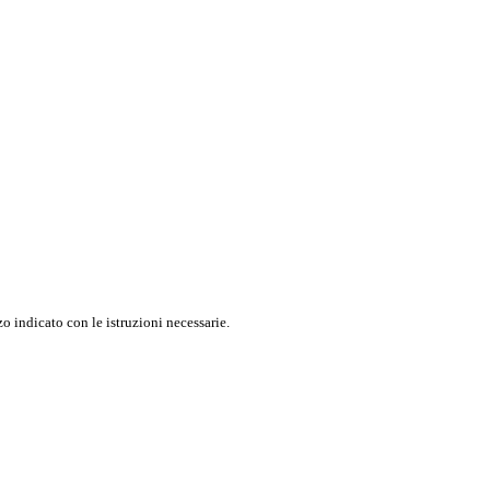
o indicato con le istruzioni necessarie.