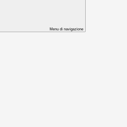
Menu di navigazione