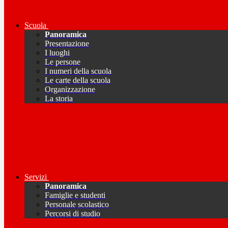
Scuola
Panoramica
Presentazione
I luoghi
Le persone
I numeri della scuola
Le carte della scuola
Organizzazione
La storia
Servizi
Panoramica
Famiglie e studenti
Personale scolastico
Percorsi di studio