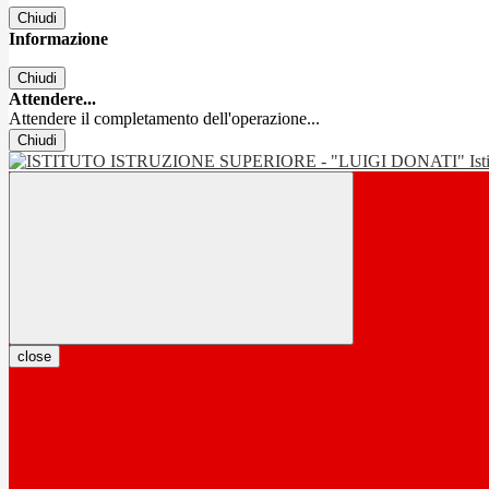
Chiudi
Informazione
Chiudi
Attendere...
Attendere il completamento dell'operazione...
Chiudi
Is
close