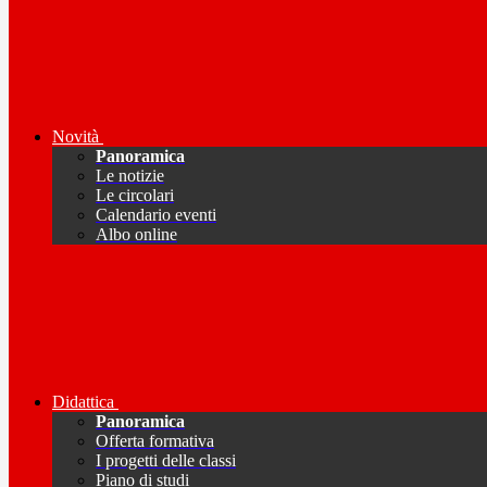
Novità
Panoramica
Le notizie
Le circolari
Calendario eventi
Albo online
Didattica
Panoramica
Offerta formativa
I progetti delle classi
Piano di studi