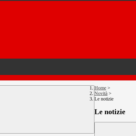
Home
>
Novità
>
Le notizie
Le notizie