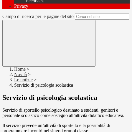
Feedback
Privacy
Campo di ricerca per le pagine del sito
Home
>
Novità
>
Le notizie
>
Servizio di psicologia scolastica
Servizio di psicologia scolastica
Servizio di sportello psicologico destinato a studenti, genitori e
personale scolastico come sostegno all’attività didattico educativa.
Il servizio prevede un’attività di sportello e la possibilità di
programmare incontri nei singoli gruppi classe.