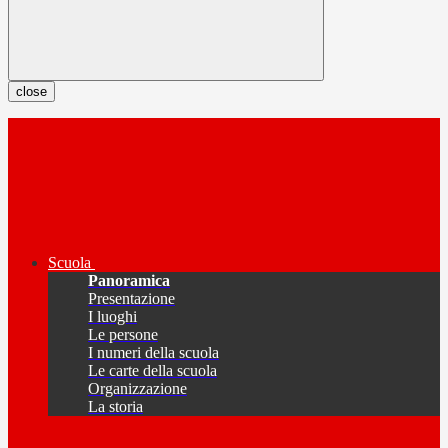
close
Scuola
Panoramica
Presentazione
I luoghi
Le persone
I numeri della scuola
Le carte della scuola
Organizzazione
La storia