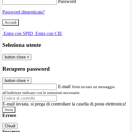
Password
Password dimenticata?
-
Entra con SPID
Entra con CIE
Seleziona utente
button close
×
Recupero password
button close
×
E-mail
Verrà inviato un messaggio
all'indirizzo indicato con le istruzioni necessarie.
E-mail inviata, si prega di controllare la casella di posta elettronica!
Errore
Chiudi
Successo