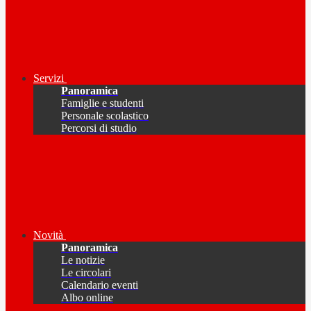
Servizi
Panoramica
Famiglie e studenti
Personale scolastico
Percorsi di studio
Novità
Panoramica
Le notizie
Le circolari
Calendario eventi
Albo online