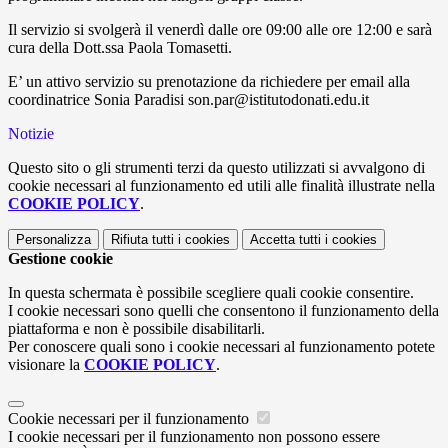
Il servizio si svolgerà il venerdì dalle ore 09:00 alle ore 12:00 e sarà
cura della Dott.ssa Paola Tomasetti.
E’ un attivo servizio su prenotazione da richiedere per email alla
coordinatrice Sonia Paradisi son.par@istitutodonati.edu.it
Notizie
Questo sito o gli strumenti terzi da questo utilizzati si avvalgono di
cookie necessari al funzionamento ed utili alle finalità illustrate nella
COOKIE POLICY
.
Personalizza
Rifiuta tutti
i cookies
Accetta tutti
i cookies
Gestione cookie
In questa schermata è possibile scegliere quali cookie consentire.
I cookie necessari sono quelli che consentono il funzionamento della
piattaforma e non è possibile disabilitarli.
Per conoscere quali sono i cookie necessari al funzionamento potete
visionare la
COOKIE POLICY
.
Cookie necessari per il funzionamento
I cookie necessari per il funzionamento non possono essere