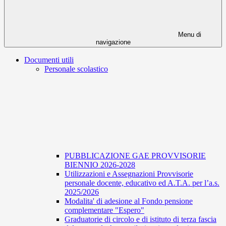
Menu di
navigazione
Documenti utili
Personale scolastico
PUBBLICAZIONE GAE PROVVISORIE
BIENNIO 2026-2028
Utilizzazioni e Assegnazioni Provvisorie
personale docente, educativo ed A.T.A. per l’a.s.
2025/2026
Modalita' di adesione al Fondo pensione
complementare "Espero"
Graduatorie di circolo e di istituto di terza fascia