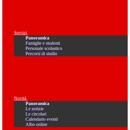
Servizi
Panoramica
Famiglie e studenti
Personale scolastico
Percorsi di studio
Novità
Panoramica
Le notizie
Le circolari
Calendario eventi
Albo online