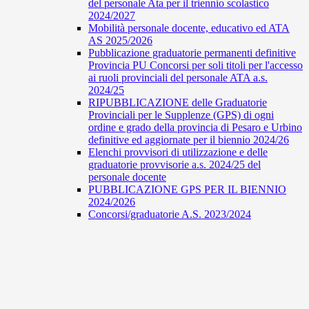
del personale Ata per il triennio scolastico
2024/2027
Mobilità personale docente, educativo ed ATA
AS 2025/2026
Pubblicazione graduatorie permanenti definitive
Provincia PU Concorsi per soli titoli per l'accesso
ai ruoli provinciali del personale ATA a.s.
2024/25
RIPUBBLICAZIONE delle Graduatorie
Provinciali per le Supplenze (GPS) di ogni
ordine e grado della provincia di Pesaro e Urbino
definitive ed aggiornate per il biennio 2024/26
Elenchi provvisori di utilizzazione e delle
graduatorie provvisorie a.s. 2024/25 del
personale docente
PUBBLICAZIONE GPS PER IL BIENNIO
2024/2026
Concorsi/graduatorie A.S. 2023/2024