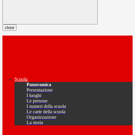
close
Scuola
Panoramica
Presentazione
I luoghi
Le persone
I numeri della scuola
Le carte della scuola
Organizzazione
La storia