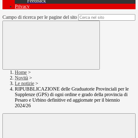
Feedback
Privacy
Campo di ricerca per le pagine del sito
Home
>
Novità
>
Le notizie
>
RIPUBBLICAZIONE delle Graduatorie Provinciali per le
Supplenze (GPS) di ogni ordine e grado della provincia di
Pesaro e Urbino definitive ed aggiornate per il biennio
2024/26