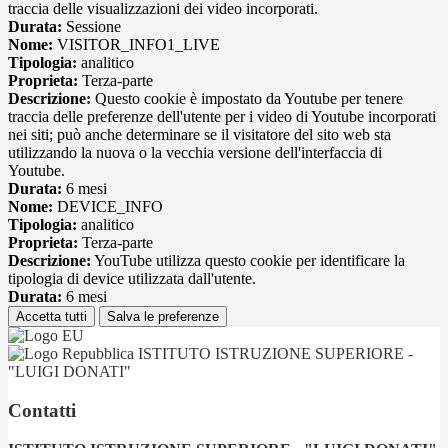
traccia delle visualizzazioni dei video incorporati.
Durata:
Sessione
Nome:
VISITOR_INFO1_LIVE
Tipologia:
analitico
Proprieta:
Terza-parte
Descrizione:
Questo cookie è impostato da Youtube per tenere
traccia delle preferenze dell'utente per i video di Youtube incorporati
nei siti; può anche determinare se il visitatore del sito web sta
utilizzando la nuova o la vecchia versione dell'interfaccia di
Youtube.
Durata:
6 mesi
Nome:
DEVICE_INFO
Tipologia:
analitico
Proprieta:
Terza-parte
Descrizione:
YouTube utilizza questo cookie per identificare la
tipologia di device utilizzata dall'utente.
Durata:
6 mesi
Accetta tutti
Salva le preferenze
ISTITUTO ISTRUZIONE SUPERIORE -
"LUIGI DONATI"
Contatti