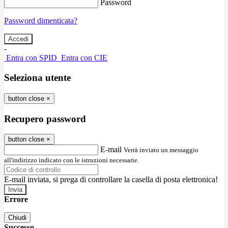
Password
Password dimenticata?
-
Entra con SPID
Entra con CIE
Seleziona utente
button close
×
Recupero password
button close
×
E-mail
Verrà inviato un messaggio
all'indirizzo indicato con le istruzioni necessarie.
E-mail inviata, si prega di controllare la casella di posta elettronica!
Errore
Chiudi
Successo