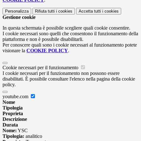
Personalizza
Rifiuta tutti
i cookies
Accetta tutti
i cookies
Gestione cookie
In questa schermata è possibile scegliere quali cookie consentire.
I cookie necessari sono quelli che consentono il funzionamento della
piattaforma e non è possibile disabilitarli.
Per conoscere quali sono i cookie necessari al funzionamento potete
visionare la
COOKIE POLICY
.
Cookie necessari per il funzionamento
I cookie necessari per il funzionamento non possono essere
disabilitati. È possibile consultare l'elenco nella pagina della cookie
policy.
youtube.com
Nome
Tipologia
Proprieta
Descrizione
Durata
Nome:
YSC
Tipologia:
analitico