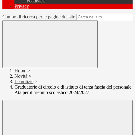
Feedback
Privacy
Campo di ricerca per le pagine del sito
Home
>
Novità
>
Le notizie
>
Graduatorie di circolo e di istituto di terza fascia del personale
Ata per il triennio scolastico 2024/2027