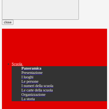
close
Scuola
Panoramica
Presentazione
I luoghi
Le persone
I numeri della scuola
Le carte della scuola
Organizzazione
La storia