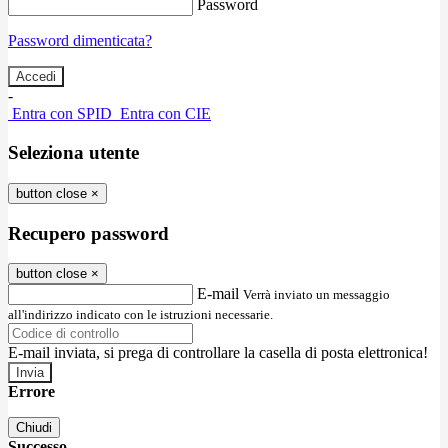
Password
Password dimenticata?
-
Entra con SPID
Entra con CIE
Seleziona utente
button close
×
Recupero password
button close
×
E-mail
Verrà inviato un messaggio
all'indirizzo indicato con le istruzioni necessarie.
E-mail inviata, si prega di controllare la casella di posta elettronica!
Errore
Chiudi
Successo