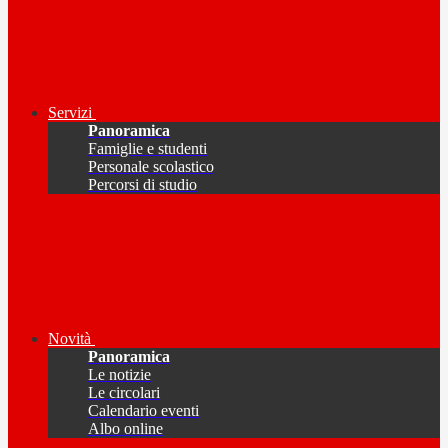
Servizi
Panoramica
Famiglie e studenti
Personale scolastico
Percorsi di studio
Novità
Panoramica
Le notizie
Le circolari
Calendario eventi
Albo online