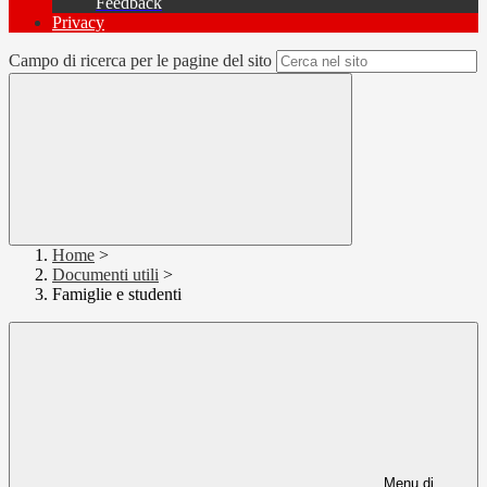
Feedback
Privacy
Campo di ricerca per le pagine del sito
Home
>
Documenti utili
>
Famiglie e studenti
Menu di