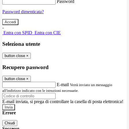
Password
Password dimenticata?
-
Entra con SPID
Entra con CIE
Seleziona utente
button close
×
Recupero password
button close
×
E-mail
Verrà inviato un messaggio
all'indirizzo indicato con le istruzioni necessarie.
E-mail inviata, si prega di controllare la casella di posta elettronica!
Errore
Chiudi
Successo