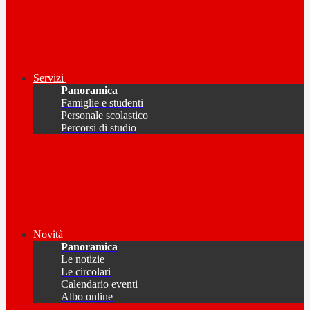
Servizi
Panoramica
Famiglie e studenti
Personale scolastico
Percorsi di studio
Novità
Panoramica
Le notizie
Le circolari
Calendario eventi
Albo online