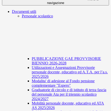
navigazione
Documenti utili
Personale scolastico
PUBBLICAZIONE GAE PROVVISORIE
BIENNIO 2026-2028
Utilizzazioni e Assegnazioni Provvisorie
personale docente, educativo ed A.T.A. per l’a.s.
2025/2026
Modalita' di adesione al Fondo pensione
complementare "Espero"
Graduatorie di circolo e di istituto di terza fascia
del personale Ata per il triennio scolastico
2024/2027
Mobilità personale docente, educativo ed ATA
AS 2025/2026