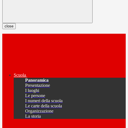
close
Scuola
Panoramica
Presentazione
I luoghi
Le persone
I numeri della scuola
Le carte della scuola
Organizzazione
La storia