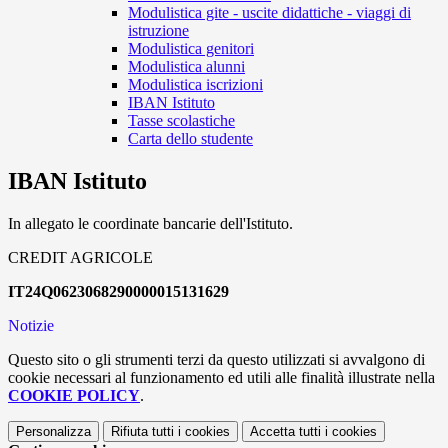
Modulistica gite - uscite didattiche - viaggi di
istruzione
Modulistica genitori
Modulistica alunni
Modulistica iscrizioni
IBAN Istituto
Tasse scolastiche
Carta dello studente
IBAN Istituto
In allegato le coordinate bancarie dell'Istituto.
CREDIT AGRICOLE
IT24Q0623068290000015131629
Notizie
Questo sito o gli strumenti terzi da questo utilizzati si avvalgono di
cookie necessari al funzionamento ed utili alle finalità illustrate nella
COOKIE POLICY
.
Personalizza
Rifiuta tutti
i cookies
Accetta tutti
i cookies