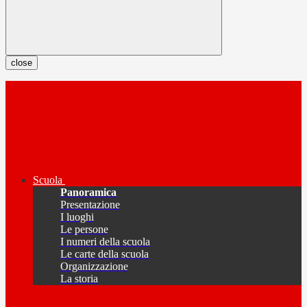
close
Scuola
Panoramica
Presentazione
I luoghi
Le persone
I numeri della scuola
Le carte della scuola
Organizzazione
La storia