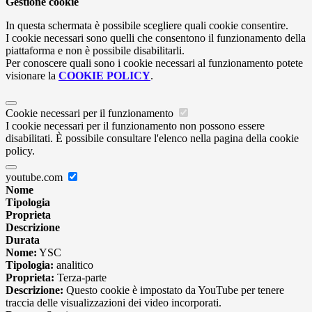
Gestione cookie
In questa schermata è possibile scegliere quali cookie consentire.
I cookie necessari sono quelli che consentono il funzionamento della
piattaforma e non è possibile disabilitarli.
Per conoscere quali sono i cookie necessari al funzionamento potete
visionare la
COOKIE POLICY
.
Cookie necessari per il funzionamento
I cookie necessari per il funzionamento non possono essere
disabilitati. È possibile consultare l'elenco nella pagina della cookie
policy.
youtube.com
Nome
Tipologia
Proprieta
Descrizione
Durata
Nome:
YSC
Tipologia:
analitico
Proprieta:
Terza-parte
Descrizione:
Questo cookie è impostato da YouTube per tenere
traccia delle visualizzazioni dei video incorporati.