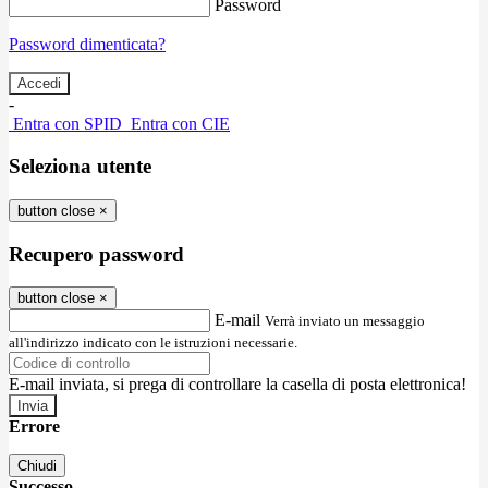
Password
Password dimenticata?
-
Entra con SPID
Entra con CIE
Seleziona utente
button close
×
Recupero password
button close
×
E-mail
Verrà inviato un messaggio
all'indirizzo indicato con le istruzioni necessarie.
E-mail inviata, si prega di controllare la casella di posta elettronica!
Errore
Chiudi
Successo