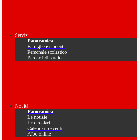
Servizi
Panoramica
Famiglie e studenti
Personale scolastico
Percorsi di studio
Novità
Panoramica
Le notizie
Le circolari
Calendario eventi
Albo online