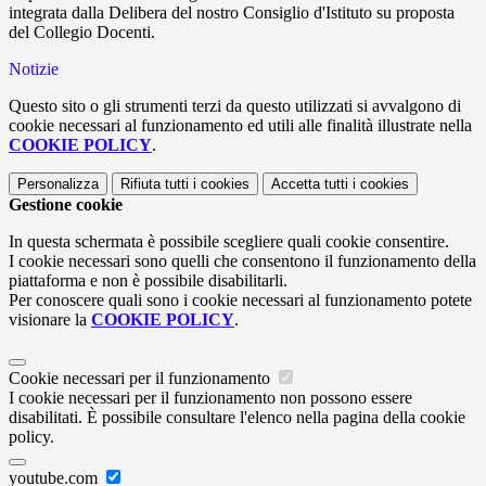
integrata dalla Delibera del nostro Consiglio d'Istituto su proposta
del Collegio Docenti.
Notizie
Questo sito o gli strumenti terzi da questo utilizzati si avvalgono di
cookie necessari al funzionamento ed utili alle finalità illustrate nella
COOKIE POLICY
.
Personalizza
Rifiuta tutti
i cookies
Accetta tutti
i cookies
Gestione cookie
In questa schermata è possibile scegliere quali cookie consentire.
I cookie necessari sono quelli che consentono il funzionamento della
piattaforma e non è possibile disabilitarli.
Per conoscere quali sono i cookie necessari al funzionamento potete
visionare la
COOKIE POLICY
.
Cookie necessari per il funzionamento
I cookie necessari per il funzionamento non possono essere
disabilitati. È possibile consultare l'elenco nella pagina della cookie
policy.
youtube.com