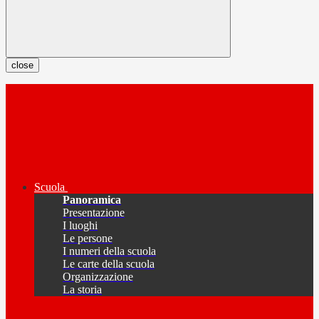
close
Scuola
Panoramica
Presentazione
I luoghi
Le persone
I numeri della scuola
Le carte della scuola
Organizzazione
La storia