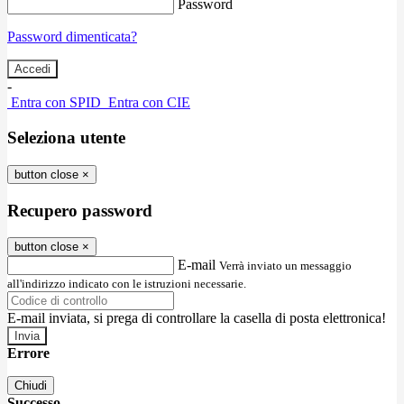
Password
Password dimenticata?
-
Entra con SPID
Entra con CIE
Seleziona utente
button close
×
Recupero password
button close
×
E-mail
Verrà inviato un messaggio
all'indirizzo indicato con le istruzioni necessarie.
E-mail inviata, si prega di controllare la casella di posta elettronica!
Errore
Chiudi
Successo