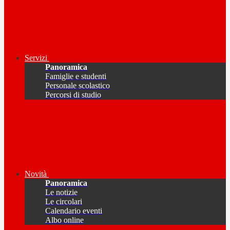
Servizi
Panoramica
Famiglie e studenti
Personale scolastico
Percorsi di studio
Novità
Panoramica
Le notizie
Le circolari
Calendario eventi
Albo online