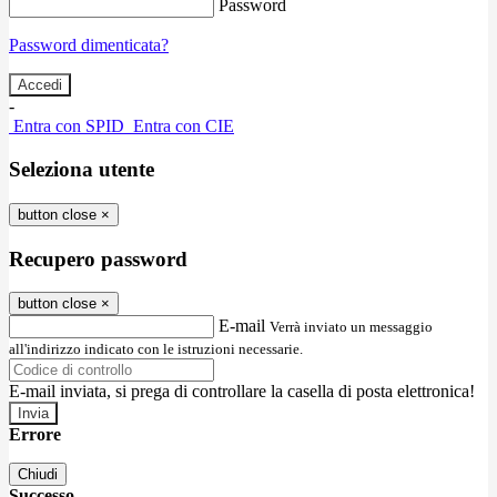
Password
Password dimenticata?
-
Entra con SPID
Entra con CIE
Seleziona utente
button close
×
Recupero password
button close
×
E-mail
Verrà inviato un messaggio
all'indirizzo indicato con le istruzioni necessarie.
E-mail inviata, si prega di controllare la casella di posta elettronica!
Errore
Chiudi
Successo