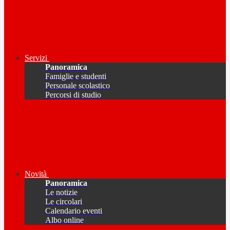
Servizi
Panoramica
Famiglie e studenti
Personale scolastico
Percorsi di studio
Novità
Panoramica
Le notizie
Le circolari
Calendario eventi
Albo online