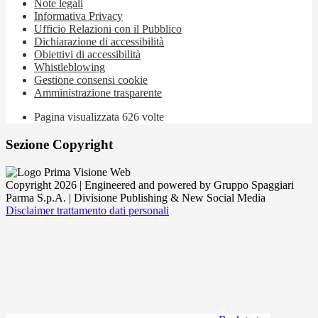
Note legali
Informativa Privacy
Ufficio Relazioni con il Pubblico
Dichiarazione di accessibilità
Obiettivi di accessibilità
Whistleblowing
Gestione consensi cookie
Amministrazione trasparente
Pagina visualizzata
626
volte
Sezione Copyright
Copyright 2026 | Engineered and powered by Gruppo Spaggiari
Parma S.p.A. | Divisione Publishing & New Social Media
Disclaimer trattamento dati personali