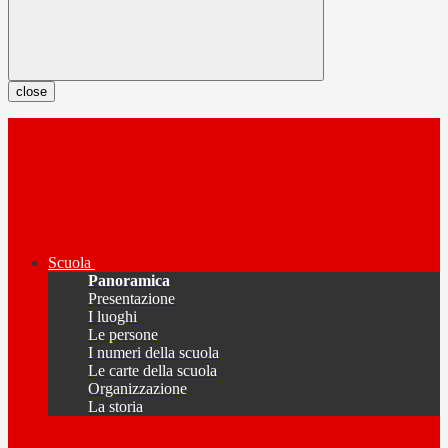
close
Scuola
Panoramica
Presentazione
I luoghi
Le persone
I numeri della scuola
Le carte della scuola
Organizzazione
La storia