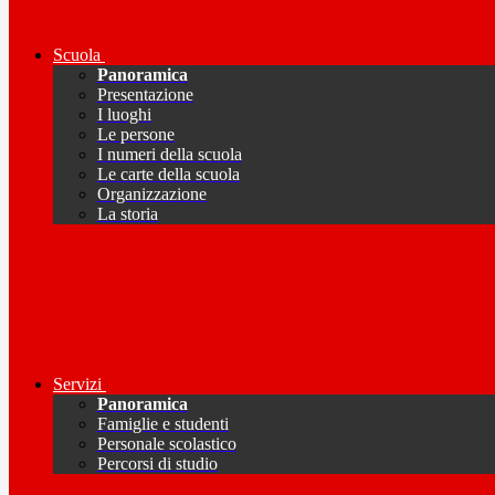
Scuola
Panoramica
Presentazione
I luoghi
Le persone
I numeri della scuola
Le carte della scuola
Organizzazione
La storia
Servizi
Panoramica
Famiglie e studenti
Personale scolastico
Percorsi di studio