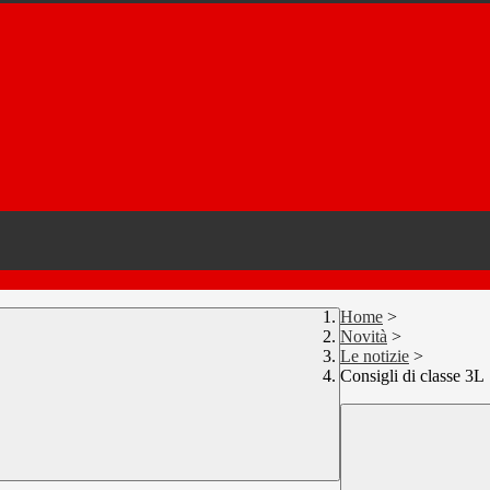
Home
>
Novità
>
Le notizie
>
Consigli di classe 3L