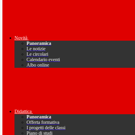
Novità
Panoramica
Le notizie
Le circolari
Calendario eventi
Albo online
Didattica
Panoramica
Offerta formativa
I progetti delle classi
Piano di studi