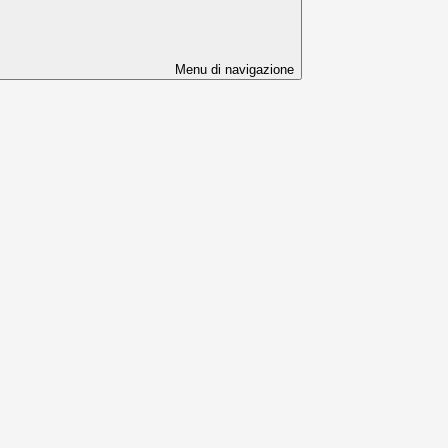
Menu di navigazione