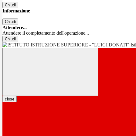
Chiudi
Informazione
Chiudi
Attendere...
Attendere il completamento dell'operazione...
Chiudi
Is
close