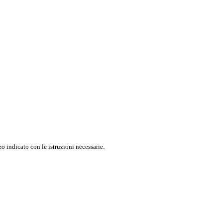
o indicato con le istruzioni necessarie.