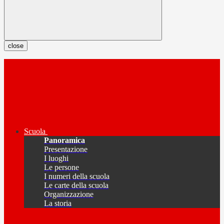
close
Scuola
Panoramica
Presentazione
I luoghi
Le persone
I numeri della scuola
Le carte della scuola
Organizzazione
La storia