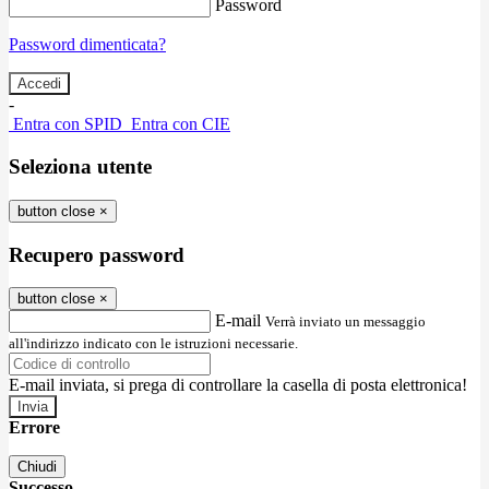
Password
Password dimenticata?
-
Entra con SPID
Entra con CIE
Seleziona utente
button close
×
Recupero password
button close
×
E-mail
Verrà inviato un messaggio
all'indirizzo indicato con le istruzioni necessarie.
E-mail inviata, si prega di controllare la casella di posta elettronica!
Errore
Chiudi
Successo