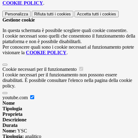
COOKIE POLICY
.
Personalizza
Rifiuta tutti
i cookies
Accetta tutti
i cookies
Gestione cookie
In questa schermata è possibile scegliere quali cookie consentire.
I cookie necessari sono quelli che consentono il funzionamento della
piattaforma e non è possibile disabilitarli.
Per conoscere quali sono i cookie necessari al funzionamento potete
visionare la
COOKIE POLICY
.
Cookie necessari per il funzionamento
I cookie necessari per il funzionamento non possono essere
disabilitati. È possibile consultare l'elenco nella pagina della cookie
policy.
youtube.com
Nome
Tipologia
Proprieta
Descrizione
Durata
Nome:
YSC
Tipologia:
analitico