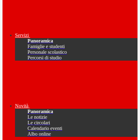
Servizi
Panoramica
Famiglie e studenti
Personale scolastico
Percorsi di studio
Novità
Panoramica
Le notizie
Le circolari
Calendario eventi
Albo online