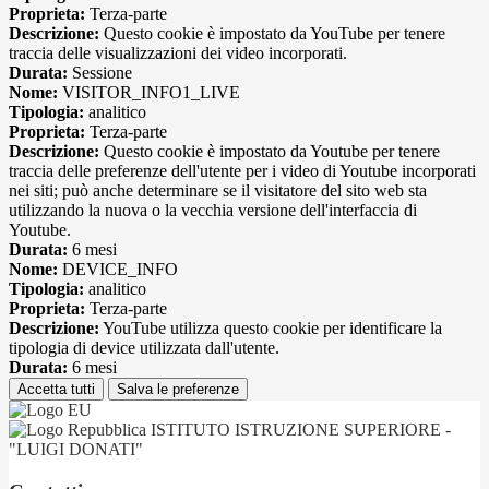
Proprieta:
Terza-parte
Descrizione:
Questo cookie è impostato da YouTube per tenere
traccia delle visualizzazioni dei video incorporati.
Durata:
Sessione
Nome:
VISITOR_INFO1_LIVE
Tipologia:
analitico
Proprieta:
Terza-parte
Descrizione:
Questo cookie è impostato da Youtube per tenere
traccia delle preferenze dell'utente per i video di Youtube incorporati
nei siti; può anche determinare se il visitatore del sito web sta
utilizzando la nuova o la vecchia versione dell'interfaccia di
Youtube.
Durata:
6 mesi
Nome:
DEVICE_INFO
Tipologia:
analitico
Proprieta:
Terza-parte
Descrizione:
YouTube utilizza questo cookie per identificare la
tipologia di device utilizzata dall'utente.
Durata:
6 mesi
Accetta tutti
Salva le preferenze
ISTITUTO ISTRUZIONE SUPERIORE -
"LUIGI DONATI"