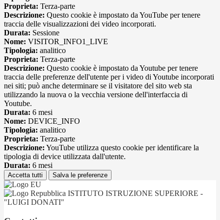
Proprieta:
Terza-parte
Descrizione:
Questo cookie è impostato da YouTube per tenere
traccia delle visualizzazioni dei video incorporati.
Durata:
Sessione
Nome:
VISITOR_INFO1_LIVE
Tipologia:
analitico
Proprieta:
Terza-parte
Descrizione:
Questo cookie è impostato da Youtube per tenere
traccia delle preferenze dell'utente per i video di Youtube incorporati
nei siti; può anche determinare se il visitatore del sito web sta
utilizzando la nuova o la vecchia versione dell'interfaccia di
Youtube.
Durata:
6 mesi
Nome:
DEVICE_INFO
Tipologia:
analitico
Proprieta:
Terza-parte
Descrizione:
YouTube utilizza questo cookie per identificare la
tipologia di device utilizzata dall'utente.
Durata:
6 mesi
Accetta tutti
Salva le preferenze
ISTITUTO ISTRUZIONE SUPERIORE -
"LUIGI DONATI"