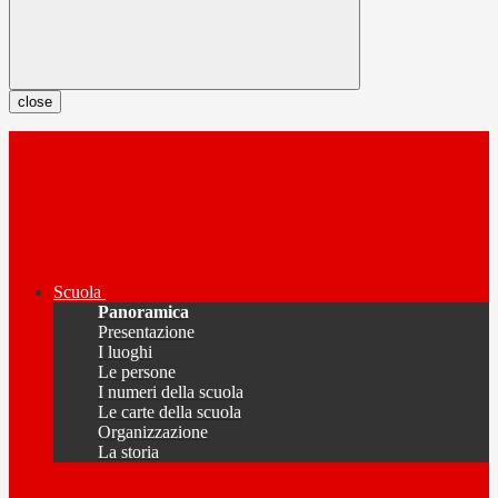
close
Scuola
Panoramica
Presentazione
I luoghi
Le persone
I numeri della scuola
Le carte della scuola
Organizzazione
La storia