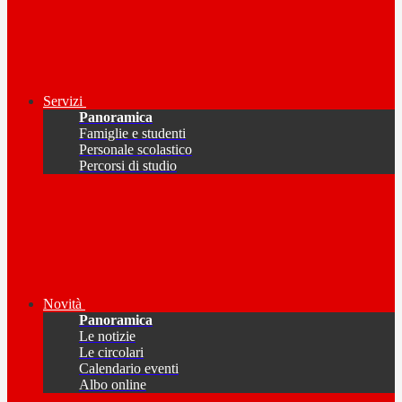
Servizi
Panoramica
Famiglie e studenti
Personale scolastico
Percorsi di studio
Novità
Panoramica
Le notizie
Le circolari
Calendario eventi
Albo online