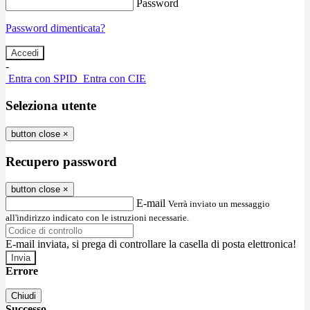
Password
Password dimenticata?
-
Entra con SPID
Entra con CIE
Seleziona utente
button close
×
Recupero password
button close
×
E-mail
Verrà inviato un messaggio
all'indirizzo indicato con le istruzioni necessarie.
E-mail inviata, si prega di controllare la casella di posta elettronica!
Errore
Chiudi
Successo