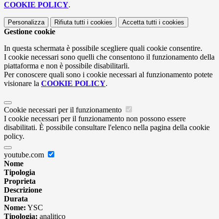
COOKIE POLICY
.
Personalizza
Rifiuta tutti
i cookies
Accetta tutti
i cookies
Gestione cookie
In questa schermata è possibile scegliere quali cookie consentire.
I cookie necessari sono quelli che consentono il funzionamento della
piattaforma e non è possibile disabilitarli.
Per conoscere quali sono i cookie necessari al funzionamento potete
visionare la
COOKIE POLICY
.
Cookie necessari per il funzionamento
I cookie necessari per il funzionamento non possono essere
disabilitati. È possibile consultare l'elenco nella pagina della cookie
policy.
youtube.com
Nome
Tipologia
Proprieta
Descrizione
Durata
Nome:
YSC
Tipologia:
analitico