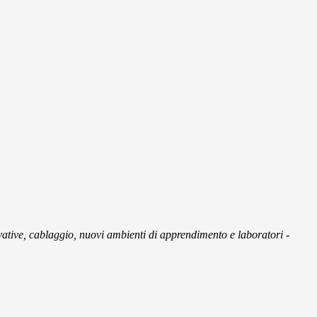
ovative, cablaggio, nuovi ambienti di apprendimento e laboratori -