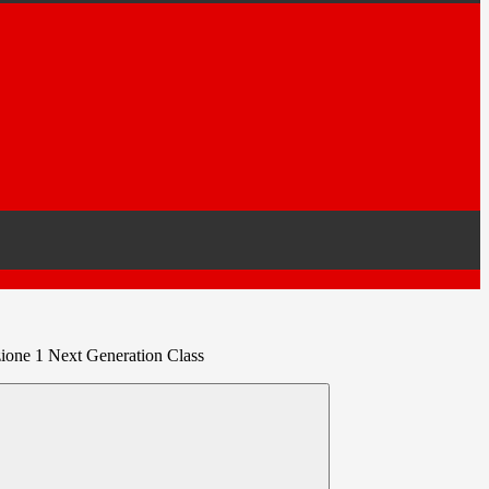
zione 1 Next Generation Class