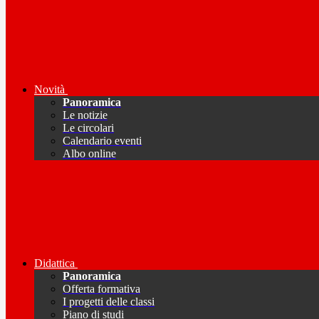
Novità
Panoramica
Le notizie
Le circolari
Calendario eventi
Albo online
Didattica
Panoramica
Offerta formativa
I progetti delle classi
Piano di studi