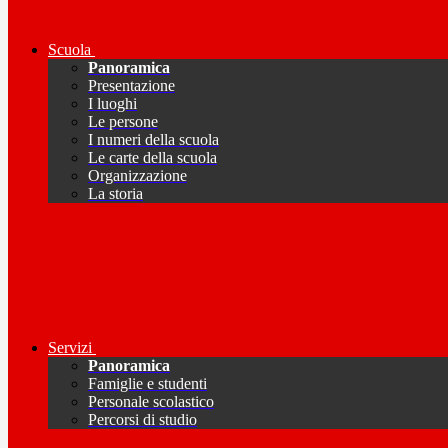
Scuola
Panoramica
Presentazione
I luoghi
Le persone
I numeri della scuola
Le carte della scuola
Organizzazione
La storia
Servizi
Panoramica
Famiglie e studenti
Personale scolastico
Percorsi di studio