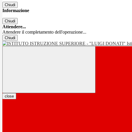
Chiudi
Informazione
Chiudi
Attendere...
Attendere il completamento dell'operazione...
Chiudi
Is
close