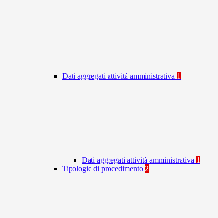
Dati aggregati attività amministrativa
1
Dati aggregati attività amministrativa
1
Tipologie di procedimento
2