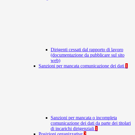
Dirigenti cessati dal rapporto di lavoro
(documentazione da pubblicare sul sito
web)
Sanzioni per mancata comunicazione dei dati
1
Sanzioni per mancata o incompleta
comunicazione dei dati da parte dei titolari
di incarichi dirigenziali
1
Posizioni organizzative
2