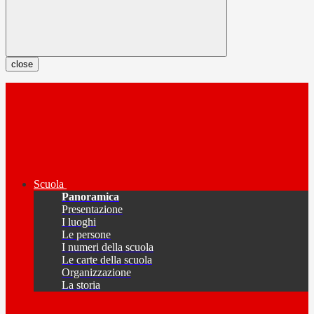
close
Scuola
Panoramica
Presentazione
I luoghi
Le persone
I numeri della scuola
Le carte della scuola
Organizzazione
La storia