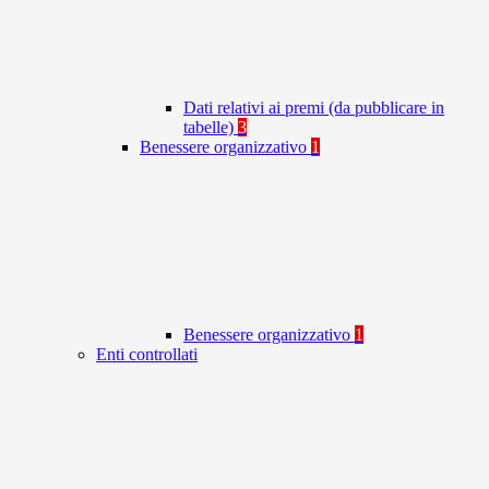
Dati relativi ai premi (da pubblicare in
tabelle)
3
Benessere organizzativo
1
Benessere organizzativo
1
Enti controllati