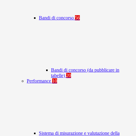
Bandi di concorso
56
Bandi di concorso (da pubblicare in
tabelle)
20
Performance
10
Sistema di misurazione e valutazione della