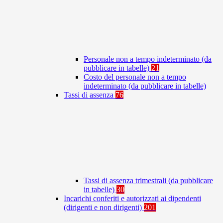
Personale non a tempo indeterminato (da
pubblicare in tabelle)
21
Costo del personale non a tempo
indeterminato (da pubblicare in tabelle)
Tassi di assenza
76
Tassi di assenza trimestrali (da pubblicare
in tabelle)
30
Incarichi conferiti e autorizzati ai dipendenti
(dirigenti e non dirigenti)
201