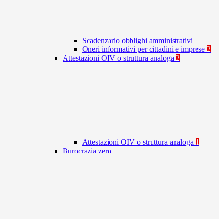
Scadenzario obblighi amministrativi
Oneri informativi per cittadini e imprese
2
Attestazioni OIV o struttura analoga
2
Attestazioni OIV o struttura analoga
1
Burocrazia zero