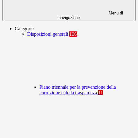
Menu di
navigazione
Categorie
Disposizioni generali
106
Piano triennale per la prevenzione della
corruzione e della trasparenza
11