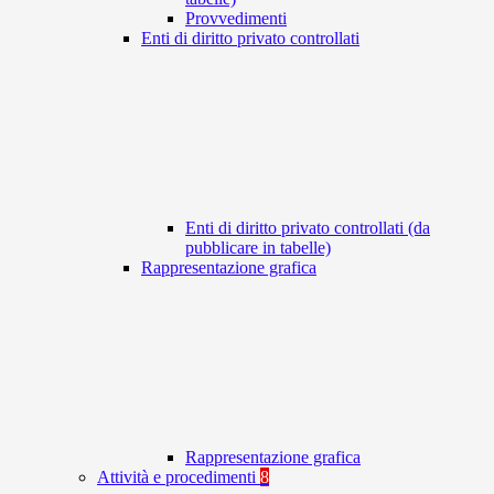
Provvedimenti
Enti di diritto privato controllati
Enti di diritto privato controllati (da
pubblicare in tabelle)
Rappresentazione grafica
Rappresentazione grafica
Attività e procedimenti
8