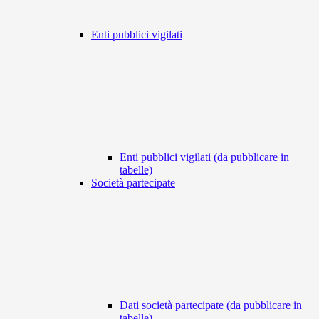
Enti pubblici vigilati
Enti pubblici vigilati (da pubblicare in
tabelle)
Società partecipate
Dati società partecipate (da pubblicare in
tabelle)