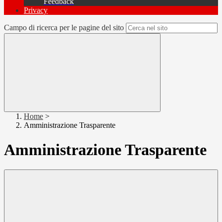
Feedback
Privacy
Campo di ricerca per le pagine del sito
Home
>
Amministrazione Trasparente
Amministrazione Trasparente