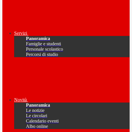
Servizi
Panoramica
Famiglie e studenti
Personale scolastico
Percorsi di studio
Novità
Panoramica
Le notizie
Le circolari
Calendario eventi
Albo online