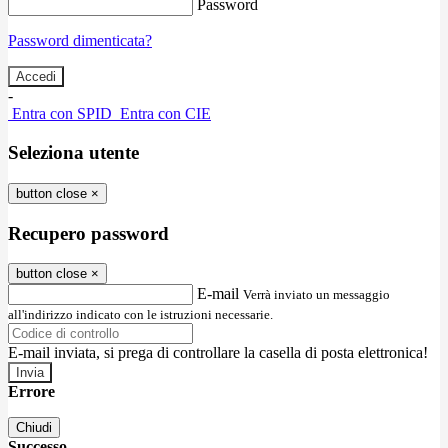
Password
Password dimenticata?
-
Entra con SPID
Entra con CIE
Seleziona utente
button close
×
Recupero password
button close
×
E-mail
Verrà inviato un messaggio
all'indirizzo indicato con le istruzioni necessarie.
E-mail inviata, si prega di controllare la casella di posta elettronica!
Errore
Chiudi
Successo