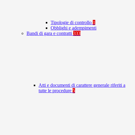
Tipologie di controllo
1
Obblighi e adempimenti
Bandi di gara e contratti
333
Atti e documenti di carattere generale riferiti a
tutte le procedure
5