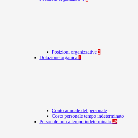
Posizioni organizzative
2
Dotazione organica
1
Conto annuale del personale
Costo personale tempo indeterminato
Personale non a tempo indeterminato
48